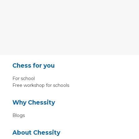
Chess for you
For school
Free workshop for schools
Why Chessity
Blogs
About Chessity