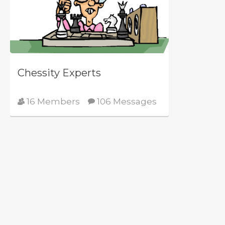
Chessity Experts
16 Members
106 Messages