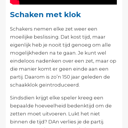
Schaken met klok
Schakers nemen elke zet weer een
moeilijke beslissing. Dat kost tijd, maar
eigenlijk heb je nooit tijd genoeg om alle
mogelijkheden na te gaan. Je kunt wel
eindeloos nadenken over een zet, maar op
die manier komt er geen einde aan een
partij. Daarom is zo’n 150 jaar geleden de
schaakklok geïntroduceerd.
Sindsdien krijgt elke speler kreeg een
bepaalde hoeveelheid bedenktijd om de
zetten moet uitvoeren. Lukt het niet
binnen de tijd? DAn verlies je de partij.