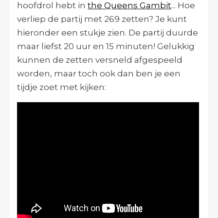
hoofdrol hebt in
the Queens Gambit
... Hoe
verliep de partij met 269 zetten? Je kunt
hieronder een stukje zien. De partij duurde
maar liefst 20 uur en 15 minuten! Gelukkig
kunnen de zetten versneld afgespeeld
worden, maar toch ook dan ben je een
tijdje zoet met kijken: