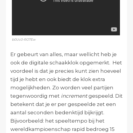
b0Uc0-RO7Ew
Er gebeurt van alles, maar wellicht heb je
ook de digitale schaakklok opgemerkt. Het
voordeel is dat je precies kunt zien hoeveel
tijd je hebt en ook biedt de klok extra
mogelijkheden. Zo worden veel partijen
tegenwoordig met
increment
gespeeld. Dit
betekent dat je er per gespeelde zet een
aantal seconden bedenktijd bijkrijgt.
Bijvoorbeeld: het speeltempo bij het
wereldkampioenschap rapid bedroeg 15