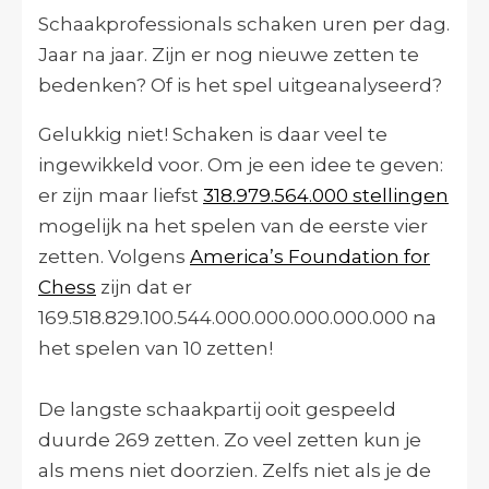
Schaakprofessionals schaken uren per dag.
Jaar na jaar. Zijn er nog nieuwe zetten te
bedenken? Of is het spel uitgeanalyseerd?
Gelukkig niet! Schaken is daar veel te
ingewikkeld voor. Om je een idee te geven:
er zijn maar liefst
318.979.564.000 stellingen
mogelijk na het spelen van de eerste vier
zetten. Volgens
America’s Foundation for
Chess
zijn dat er
169.518.829.100.544.000.000.000.000.000 na
het spelen van 10 zetten!
De langste schaakpartij ooit gespeeld
duurde 269 zetten. Zo veel zetten kun je
als mens niet doorzien. Zelfs niet als je de