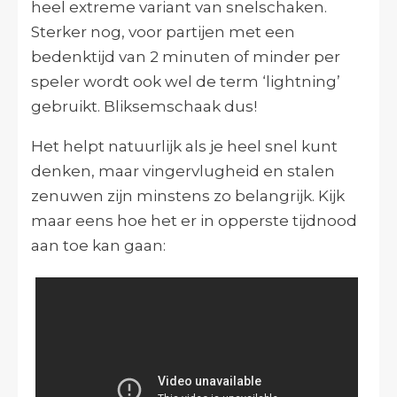
heel extreme variant van snelschaken.
Sterker nog, voor partijen met een
bedenktijd van 2 minuten of minder per
speler wordt ook wel de term ‘lightning’
gebruikt. Bliksemschaak dus!
Het helpt natuurlijk als je heel snel kunt
denken, maar vingervlugheid en stalen
zenuwen zijn minstens zo belangrijk. Kijk
maar eens hoe het er in opperste tijdnood
aan toe kan gaan: