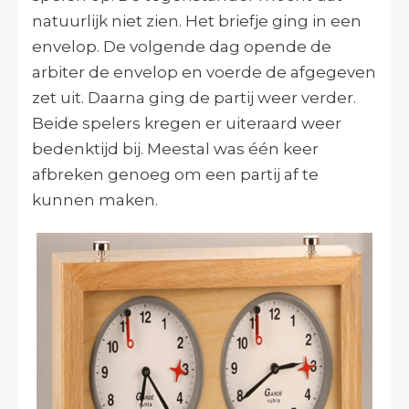
natuurlijk niet zien. Het briefje ging in een
envelop. De volgende dag opende de
arbiter de envelop en voerde de afgegeven
zet uit. Daarna ging de partij weer verder.
Beide spelers kregen er uiteraard weer
bedenktijd bij. Meestal was één keer
afbreken genoeg om een partij af te
kunnen maken.