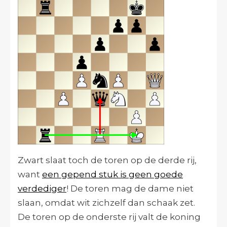
Zwart slaat toch de toren op de derde rij,
want
een gepend stuk is geen goede
verdediger
! De toren mag de dame niet
slaan, omdat wit zichzelf dan schaak zet.
De toren op de onderste rij valt de koning