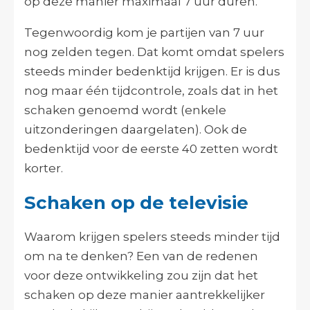
op deze manier maximaal 7 uur duren.
Tegenwoordig kom je partijen van 7 uur
nog zelden tegen. Dat komt omdat spelers
steeds minder bedenktijd krijgen. Er is dus
nog maar één tijdcontrole, zoals dat in het
schaken genoemd wordt (enkele
uitzonderingen daargelaten). Ook de
bedenktijd voor de eerste 40 zetten wordt
korter.
Schaken op de televisie
Waarom krijgen spelers steeds minder tijd
om na te denken? Een van de redenen
voor deze ontwikkeling zou zijn dat het
schaken op deze manier aantrekkelijker