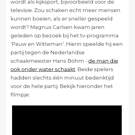
wordt als kijksport, bijvoorbeeld voor de
televisie. Zou schaken echt meer mensen
kunnen boeien, als er sneller gespeeld
wordt? Magnus Carlsen kwam jaren
geleden op bezoek bij het tv-programma
‘Pauw en Witteman’. Hierin speelde hij een
partij tegen de Nederlandse
schaakmeester Hans Böhm -
de man die
ook onder water schaakt
. Beide spelers
hadden slechts één minuut bedenktijd
voor de hele partij. Bekijk hieronder het
filmpje: