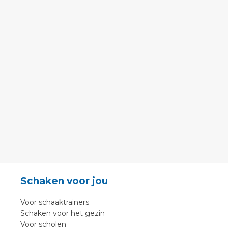
Schaken voor jou
Voor schaaktrainers
Schaken voor het gezin
Voor scholen