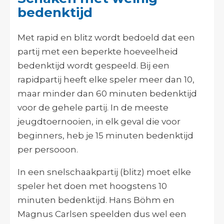
bedenktijd
Met rapid en blitz wordt bedoeld dat een
partij met een beperkte hoeveelheid
bedenktijd wordt gespeeld. Bij een
rapidpartij heeft elke speler meer dan 10,
maar minder dan 60 minuten bedenktijd
voor de gehele partij. In de meeste
jeugdtoernooien, in elk geval die voor
beginners, heb je 15 minuten bedenktijd
per persooon.
In een snelschaakpartij (blitz) moet elke
speler het doen met hoogstens 10
minuten bedenktijd. Hans Böhm en
Magnus Carlsen speelden dus wel een