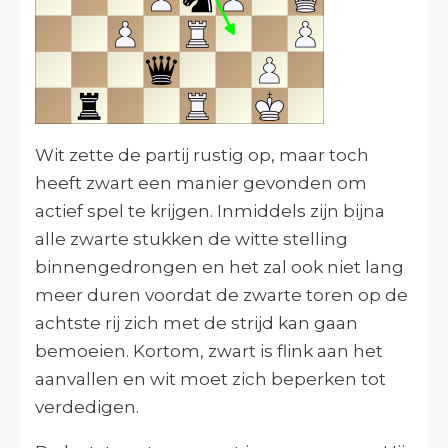
Wit zette de partij rustig op, maar toch
heeft zwart een manier gevonden om
actief spel te krijgen. Inmiddels zijn bijna
alle zwarte stukken de witte stelling
binnengedrongen en het zal ook niet lang
meer duren voordat de zwarte toren op de
achtste rij zich met de strijd kan gaan
bemoeien. Kortom, zwart is flink aan het
aanvallen en wit moet zich beperken tot
verdedigen.