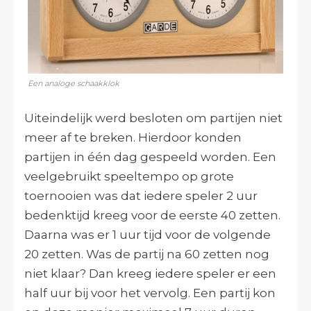
Een analoge schaakklok
Uiteindelijk werd besloten om partijen niet
meer af te breken. Hierdoor konden
partijen in één dag gespeeld worden. Een
veelgebruikt speeltempo op grote
toernooien was dat iedere speler 2 uur
bedenktijd kreeg voor de eerste 40 zetten.
Daarna was er 1 uur tijd voor de volgende
20 zetten. Was de partij na 60 zetten nog
niet klaar? Dan kreeg iedere speler er een
half uur bij voor het vervolg. Een partij kon