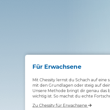
Für Erwachsene
Mit Chessity lernst du Schach auf eine s
mit den Grundlagen oder steig auf dei
Unsere Methode bringt dir genau das bei
wichtig ist. So machst du echte Fortschr
Zu Chessity für Erwachsene