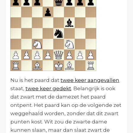
Nu is het paard dat
twee keer aangevallen
staat,
twee keer gedekt
. Belangrijk is ook
dat zwart met de damezet het paard
ontpent. Het paard kan op de volgende zet
weggehaald worden, zonder dat dit zwart
punten kost. Wit zou de zwarte dame
kunnen slaan, maar dan slaat zwart de