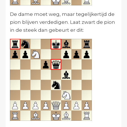
De dame moet weg, maar tegelijkertijd de
pion blijven verdedigen. Laat zwart de pion
in de steek dan gebeurt er dit: