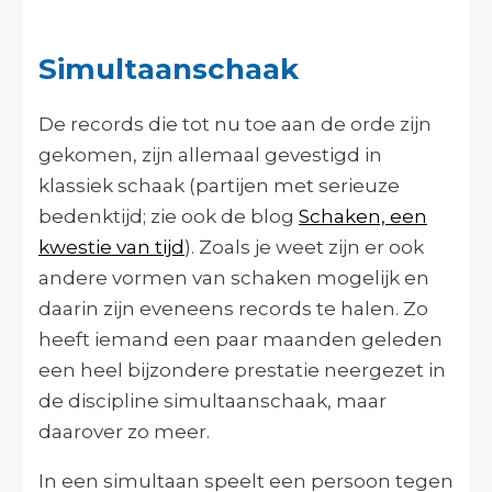
Simultaanschaak
De records die tot nu toe aan de orde zijn
gekomen, zijn allemaal gevestigd in
klassiek schaak (partijen met serieuze
bedenktijd; zie ook de blog
Schaken, een
kwestie van tijd
). Zoals je weet zijn er ook
andere vormen van schaken mogelijk en
daarin zijn eveneens records te halen. Zo
heeft iemand een paar maanden geleden
een heel bijzondere prestatie neergezet in
de discipline simultaanschaak, maar
daarover zo meer.
In een simultaan speelt een persoon tegen