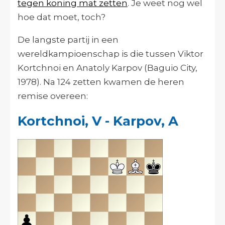
tegen koning mat zetten
. Je weet nog wel
hoe dat moet, toch?
De langste partij in een
wereldkampioenschap is die tussen Viktor
Kortchnoi en Anatoly Karpov (Baguio City,
1978). Na 124 zetten kwamen de heren
remise overeen:
Kortchnoi, V - Karpov, A