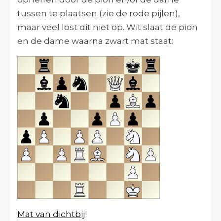
tussen te plaatsen (zie de rode pijlen),
maar veel lost dit niet op. Wit slaat de pion
en de dame waarna zwart mat staat:
Mat van dichtbij
!