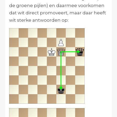
de groene pijlen) en daarmee voorkomen
dat wit direct promoveert, maar daar heeft
wit sterke antwoorden op: