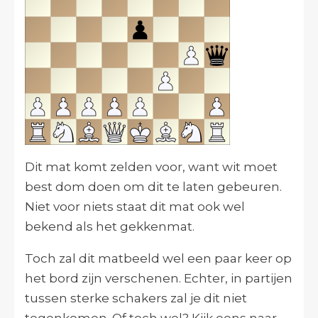
Dit mat komt zelden voor, want wit moet
best dom doen om dit te laten gebeuren.
Niet voor niets staat dit mat ook wel
bekend als het gekkenmat.
Toch zal dit matbeeld wel een paar keer op
het bord zijn verschenen. Echter, in partijen
tussen sterke schakers zal je dit niet
tegenkomen. Of toch wel? Kijk eens naar