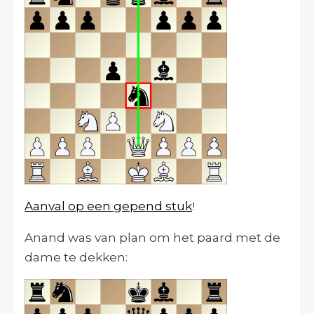
Aanval op een gepend stuk
!
Anand was van plan om het paard met de
dame te dekken: