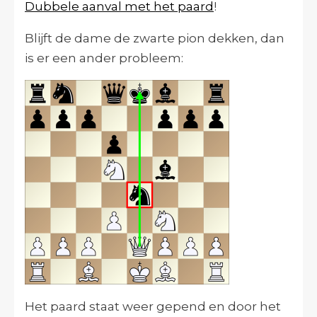
Dubbele aanval met het paard
!
Blijft de dame de zwarte pion dekken, dan
is er een ander probleem:
Het paard staat weer gepend en door het