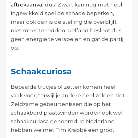
aftrekaanval
dus! Zwart kan nog met heel
ingewikkeld spel de schade beperken,
maar ook dan is de stelling die overblijft
niet meer te redden. Gelfand besloot dus
geen energie te verspelen en gaf de partij
op.
Schaakcuriosa
Bepaalde trucjes of zetten komen heel
vaak voor, terwijl je andere heel zelden ziet.
Zeldzame gebeurtenissen die op het
schaakbord plaatsvinden worden ook wel
schaakcuriosa genoemd. In Nederland
hebben we met Tim Krabbé een groot