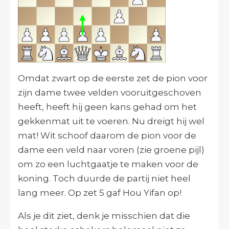
Omdat zwart op de eerste zet de pion voor
zijn dame twee velden vooruitgeschoven
heeft, heeft hij geen kans gehad om het
gekkenmat uit te voeren. Nu dreigt hij wel
mat! Wit schoof daarom de pion voor de
dame een veld naar voren (zie groene pijl)
om zo een luchtgaatje te maken voor de
koning. Toch duurde de partij niet heel
lang meer. Op zet 5 gaf Hou Yifan op!
Als je dit ziet, denk je misschien dat die