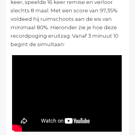
keer, speelde 16 keer remise en verloor
slechts 8 maal. Met een score van 97,35%
voldeed hij ruimschoots aan de eis van
minimaal 80%. Hieronder zie je hoe deze
recordpoging eruitzag. Vanaf 3 minuut 10
begint de simultaan: