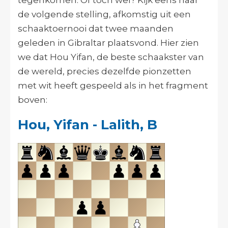
de volgende stelling, afkomstig uit een
schaaktoernooi dat twee maanden
geleden in Gibraltar plaatsvond. Hier zien
we dat Hou Yifan, de beste schaakster van
de wereld, precies dezelfde pionzetten
met wit heeft gespeeld als in het fragment
boven:
Hou, Yifan - Lalith, B