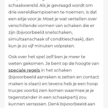
schaakwereld. Als je gevraagd wordt om
drie wereldkampioenen te noemen, is dat
een eitje voor je. Moet je wat vertellen over
verschillende vormen van schaken die er
zijn (bijvoorbeeld snelschaken,
simultaanschaak of conditieschaak), dan
kun je zo vijf minuten volpraten.
Ook over het spel zelf ben je meer te
weten gekomen. Je bent op de hoogte van
speciale regels
in het schaken
(bijvoorbeeld aanraken is zetten en contact
maken is slaan) en tevens heb je een hoop
trucjes voorbij zien komen waarmee je je
tegenstander in een schaakpartij zou
kunnen verrassen. Denk bijvoorbeeld aan