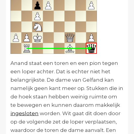
Anand staat een toren en een pion tegen
een loper achter. Dat is echter niet het
belangrijkste. De dame van Gelfand kan
namelijk geen kant meer op. Stukken die in
de hoek staan hebben weinig ruimte om
te bewegen en kunnen daarom makkelijk
ingesloten
worden. Wit gaat dit doen door
op de volgende zet de loper verplaatsen,
waardoor de toren de dame aanvalt. Een