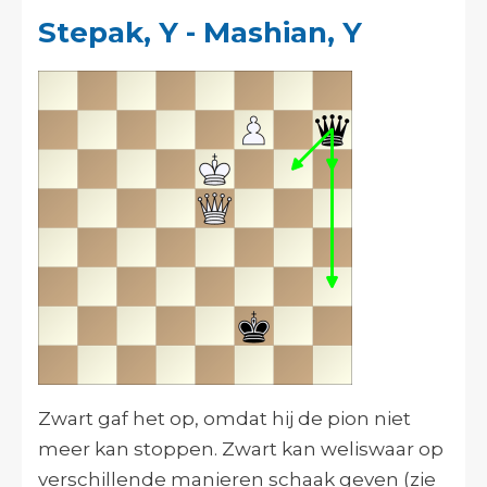
Stepak, Y - Mashian, Y
Zwart gaf het op, omdat hij de pion niet
meer kan stoppen. Zwart kan weliswaar op
verschillende manieren schaak geven (zie