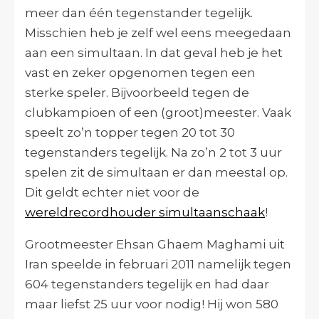
meer dan één tegenstander tegelijk.
Misschien heb je zelf wel eens meegedaan
aan een simultaan. In dat geval heb je het
vast en zeker opgenomen tegen een
sterke speler. Bijvoorbeeld tegen de
clubkampioen of een (groot)meester. Vaak
speelt zo’n topper tegen 20 tot 30
tegenstanders tegelijk. Na zo’n 2 tot 3 uur
spelen zit de simultaan er dan meestal op.
Dit geldt echter niet voor de
wereldrecordhouder simultaanschaak
!
Grootmeester Ehsan Ghaem Maghami uit
Iran speelde in februari 2011 namelijk tegen
604 tegenstanders tegelijk en had daar
maar liefst 25 uur voor nodig! Hij won 580