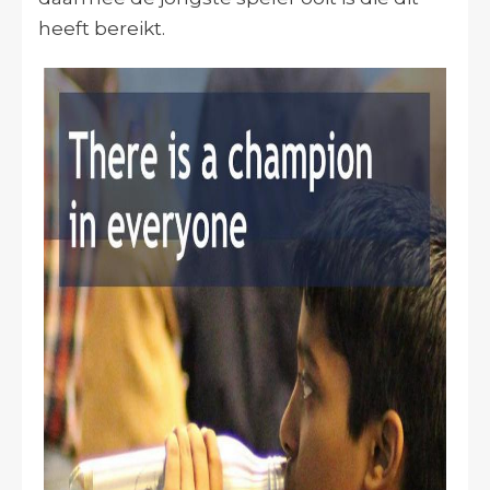
heeft bereikt.