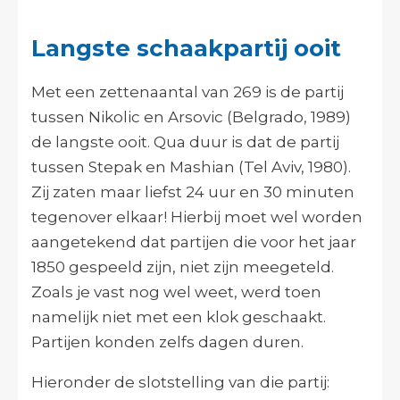
Langste schaakpartij ooit
Met een zettenaantal van 269 is de partij
tussen Nikolic en Arsovic (Belgrado, 1989)
de langste ooit. Qua duur is dat de partij
tussen Stepak en Mashian (Tel Aviv, 1980).
Zij zaten maar liefst 24 uur en 30 minuten
tegenover elkaar! Hierbij moet wel worden
aangetekend dat partijen die voor het jaar
1850 gespeeld zijn, niet zijn meegeteld.
Zoals je vast nog wel weet, werd toen
namelijk niet met een klok geschaakt.
Partijen konden zelfs dagen duren.
Hieronder de slotstelling van die partij: