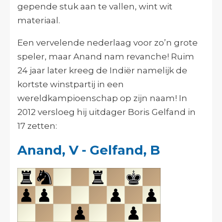
gepende stuk aan te vallen, wint wit
materiaal.
Een vervelende nederlaag voor zo’n grote
speler, maar Anand nam revanche! Ruim
24 jaar later kreeg de Indiër namelijk de
kortste winstpartij in een
wereldkampioenschap op zijn naam! In
2012 versloeg hij uitdager Boris Gelfand in
17 zetten:
Anand, V - Gelfand, B