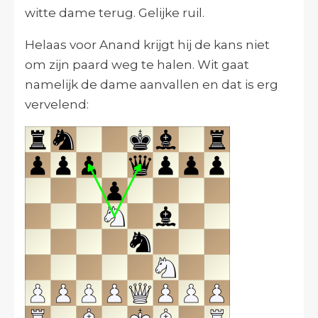
witte dame terug. Gelijke ruil.
Helaas voor Anand krijgt hij de kans niet
om zijn paard weg te halen. Wit gaat
namelijk de dame aanvallen en dat is erg
vervelend: