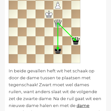
In beide gevallen heft wit het schaak op
door de dame tussen te plaatsen met
tegenschaak! Zwart moet wel dames
ruilen, want anders slaat wit de volgende
zet de zwarte dame. Na de ruil gaat wit een
nieuwe dame halen en met de
dame