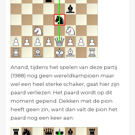
Anand, tijdens het spelen van deze partij
(1988) nog geen wereldkampioen maar
wel een heel sterke schaker, gaat hier zijn
paard verliezen. Het paard wordt op dit
moment gepend. Dekken met de pion
heeft geen zin, want dan valt de pion het
paard nog een keer aan: