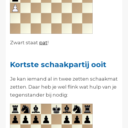
Zwart staat
pat
!
Kortste schaakpartij ooit
Je kan iemand al in twee zetten schaakmat
zetten. Daar heb je wel flink wat hulp van je
tegenstander bij nodig: