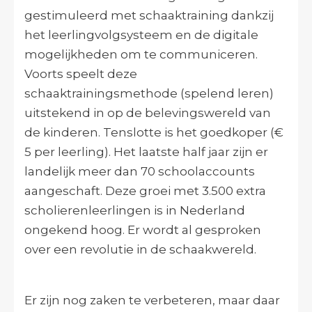
gestimuleerd met schaaktraining dankzij
het leerlingvolgsysteem en de digitale
mogelijkheden om te communiceren.
Voorts speelt deze
schaaktrainingsmethode (spelend leren)
uitstekend in op de belevingswereld van
de kinderen. Tenslotte is het goedkoper (€
5 per leerling). Het laatste half jaar zijn er
landelijk meer dan 70 schoolaccounts
aangeschaft. Deze groei met 3.500 extra
scholierenleerlingen is in Nederland
ongekend hoog. Er wordt al gesproken
over een revolutie in de schaakwereld.
Er zijn nog zaken te verbeteren, maar daar