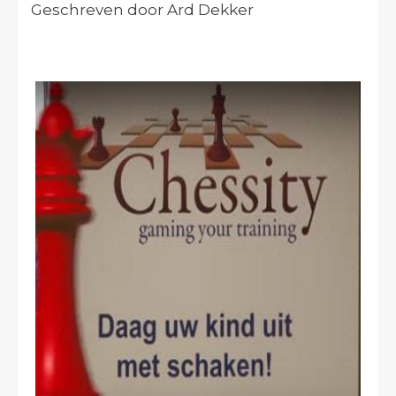
Geschreven door Ard Dekker