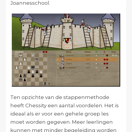
Joannesschool.
Ten opzichte van de stappenmethode
heeft Chessity een aantal voordelen. Het is
ideaal als er voor een gehele groep les
moet worden gegeven. Meer leerlingen
kunnen met minder begeleiding worden