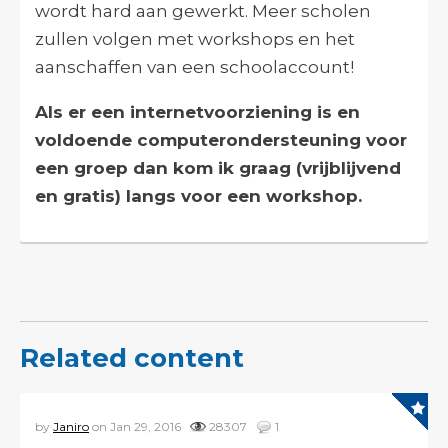
wordt hard aan gewerkt. Meer scholen
zullen volgen met workshops en het
aanschaffen van een schoolaccount!
Als er een internetvoorziening is en
voldoende computerondersteuning voor
een groep dan kom ik graag (vrijblijvend
en gratis) langs voor een workshop.
Related content
by
Janiro
on Jan 29, 2016
28307
1