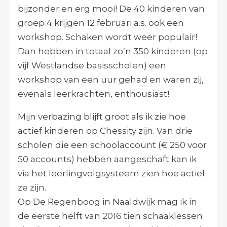
bijzonder en erg mooi! De 40 kinderen van
groep 4 krijgen 12 februari a.s. ook een
workshop. Schaken wordt weer populair!
Dan hebben in totaal zo’n 350 kinderen (op
vijf Westlandse basisscholen) een
workshop van een uur gehad en waren zij,
evenals leerkrachten, enthousiast!
Mijn verbazing blijft groot als ik zie hoe
actief kinderen op Chessity zijn. Van drie
scholen die een schoolaccount (€ 250 voor
50 accounts) hebben aangeschaft kan ik
via het leerlingvolgsysteem zien hoe actief
ze zijn.
Op De Regenboog in Naaldwijk mag ik in
de eerste helft van 2016 tien schaaklessen