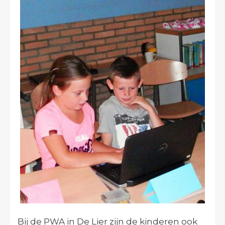
Bij de PWA in De Lier zijn de kinderen ook