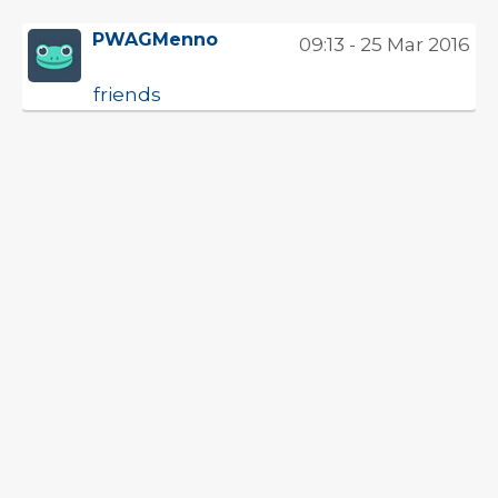
PWAGMenno
09:13 - 25 Mar 2016
friends