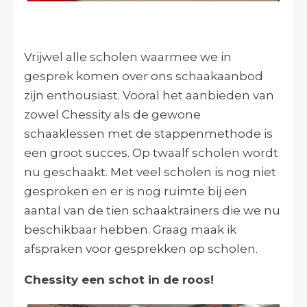
Vrijwel alle scholen waarmee we in
gesprek komen over ons schaakaanbod
zijn enthousiast. Vooral het aanbieden van
zowel Chessity als de gewone
schaaklessen met de stappenmethode is
een groot succes. Op twaalf scholen wordt
nu geschaakt. Met veel scholen is nog niet
gesproken en er is nog ruimte bij een
aantal van de tien schaaktrainers die we nu
beschikbaar hebben. Graag maak ik
afspraken voor gesprekken op scholen.
Chessity een schot in de roos!