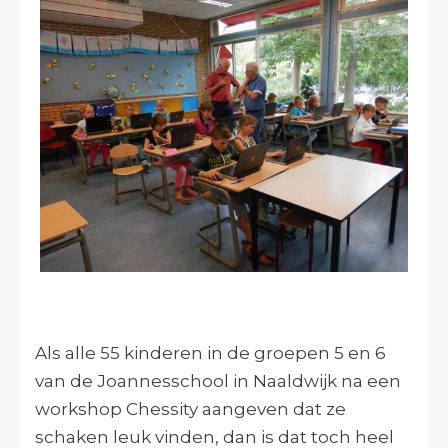
Als alle 55 kinderen in de groepen 5 en 6
van de Joannesschool in Naaldwijk na een
workshop Chessity aangeven dat ze
schaken leuk vinden, dan is dat toch heel