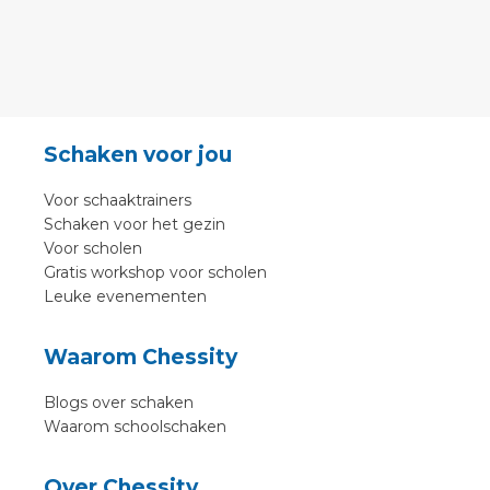
Schaken voor jou
Voor schaaktrainers
Schaken voor het gezin
Voor scholen
Gratis workshop voor scholen
Leuke evenementen
Waarom Chessity
Blogs over schaken
Waarom schoolschaken
Over Chessity