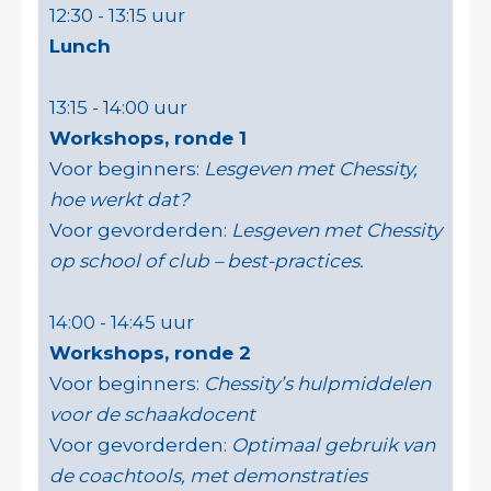
12:30 - 13:15 uur
Lunch
13:15 - 14:00 uur
Workshops, ronde 1
Voor beginners:
Lesgeven met Chessity,
hoe werkt dat?
Voor gevorderden:
Lesgeven met Chessity
op school of club ­– best-practices.
14:00 - 14:45 uur
Workshops, ronde 2
Voor beginners:
Chessity’s hulpmiddelen
voor de schaakdocent
Voor gevorderden:
Optimaal gebruik van
de coachtools, met demonstraties