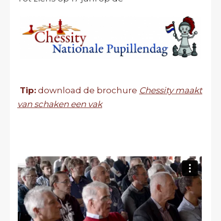
Tip:
download de brochure
Chessity maakt
van schaken een vak