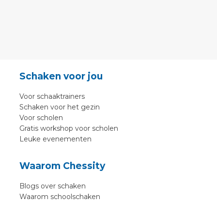
Schaken voor jou
Voor schaaktrainers
Schaken voor het gezin
Voor scholen
Gratis workshop voor scholen
Leuke evenementen
Waarom Chessity
Blogs over schaken
Waarom schoolschaken