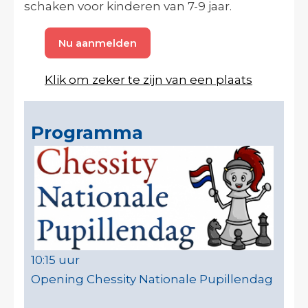
schaken voor kinderen van 7-9 jaar.
Nu aanmelden
Klik om zeker te zijn van een plaats
Programma
10:15 uur
Opening Chessity Nationale Pupillendag