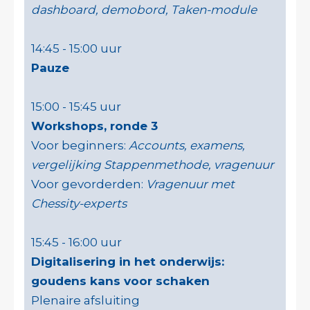
dashboard, demobord, Taken-module
14:45 - 15:00 uur
Pauze
15:00 - 15:45 uur
Workshops, ronde 3
Voor beginners:
Accounts, examens,
vergelijking Stappenmethode, vragenuur
Voor gevorderden:
Vragenuur met
Chessity-experts
15:45 - 16:00 uur
Digitalisering in het onderwijs:
goudens kans voor schaken
Plenaire afsluiting