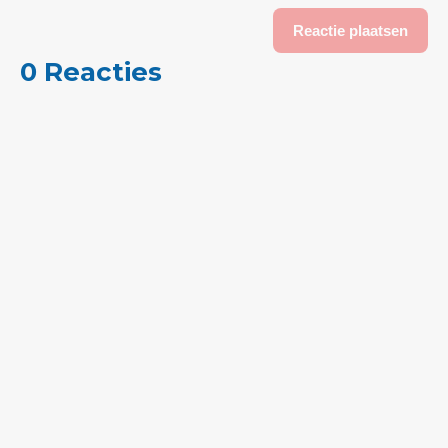
0 Reacties