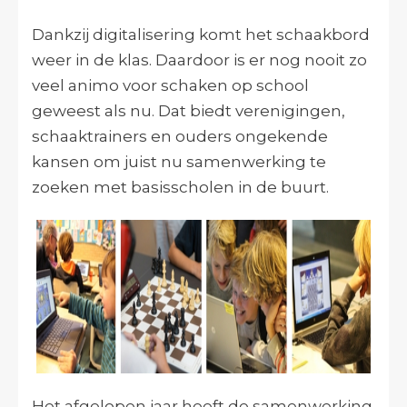
Dankzij digitalisering komt het schaakbord
weer in de klas. Daardoor is er nog nooit zo
veel animo voor schaken op school
geweest als nu. Dat biedt verenigingen,
schaaktrainers en ouders ongekende
kansen om juist nu samenwerking te
zoeken met basisscholen in de buurt.
Het afgelopen jaar heeft de samenwerking