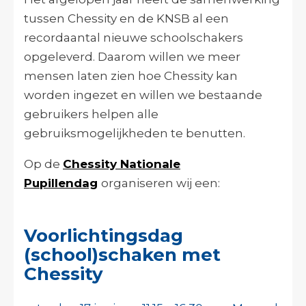
tussen Chessity en de KNSB al een
recordaantal nieuwe schoolschakers
opgeleverd. Daarom willen we meer
mensen laten zien hoe Chessity kan
worden ingezet en willen we bestaande
gebruikers helpen alle
gebruiksmogelijkheden te benutten.
Op de
Chessity Nationale
Pupillendag
organiseren wij een:
Voorlichtingsdag
(school)schaken met
Chessity