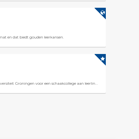
smat en dat biedt gouden leerkansen.
rsiteit Groningen voor een schaakcollege aan leerlin...