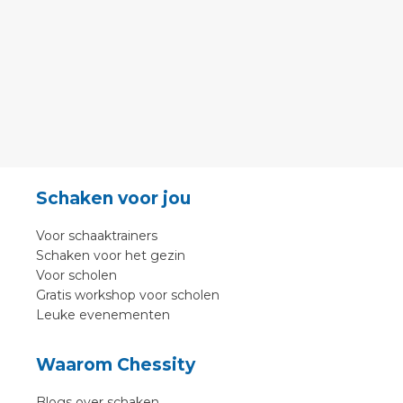
Schaken voor jou
Voor schaaktrainers
Schaken voor het gezin
Voor scholen
Gratis workshop voor scholen
Leuke evenementen
Waarom Chessity
Blogs over schaken