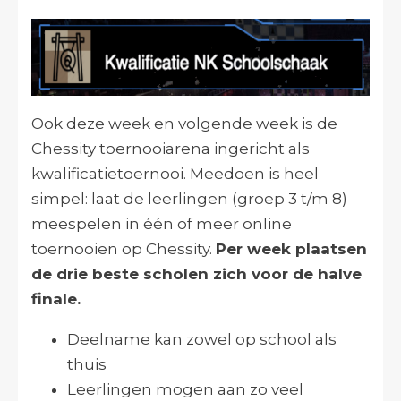
Ook deze week en volgende week is de
Chessity toernooiarena ingericht als
kwalificatietoernooi. Meedoen is heel
simpel: laat de leerlingen (groep 3 t/m 8)
meespelen in één of meer online
toernooien op Chessity.
Per week plaatsen
de drie beste scholen zich voor de halve
finale.
Deelname kan zowel op school als
thuis
Leerlingen mogen aan zo veel