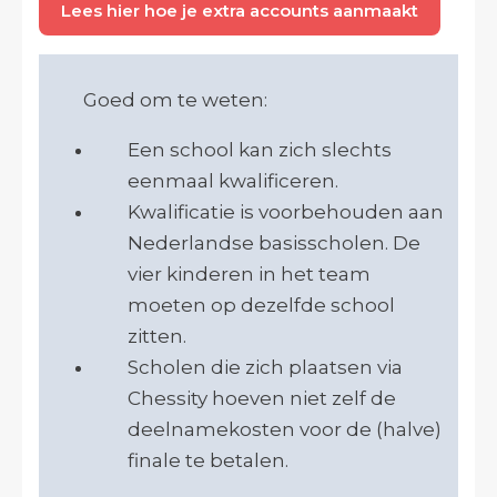
Lees hier hoe je extra accounts aanmaakt
Goed om te weten:
Een school kan zich slechts
eenmaal kwalificeren.
Kwalificatie is voorbehouden aan
Nederlandse basisscholen. De
vier kinderen in het team
moeten op dezelfde school
zitten.
Scholen die zich plaatsen via
Chessity hoeven niet zelf de
deelnamekosten voor de (halve)
finale te betalen.