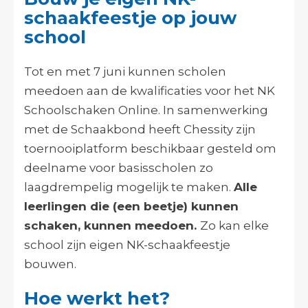
schaakfeestje op jouw
school
Tot en met 7 juni kunnen scholen
meedoen aan de kwalificaties voor het NK
Schoolschaken Online.
In samenwerking
met de Schaakbond heeft Chessity zijn
toernooiplatform beschikbaar gesteld om
deelname voor basisscholen zo
laagdrempelig mogelijk te maken.
Alle
leerlingen die (een beetje) kunnen
schaken, kunnen meedoen.
Zo kan elke
school zijn eigen NK-schaakfeestje
bouwen.
Hoe werkt het?