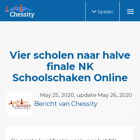
Speler
Vier scholen naar halve
finale NK
Schoolschaken Online
May 25, 2020, update May 26, 2020
Bericht van Chessity