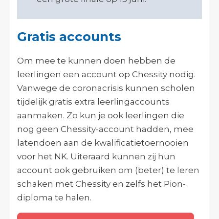
Gratis accounts
Om mee te kunnen doen hebben de
leerlingen een account op Chessity nodig.
Vanwege de coronacrisis kunnen scholen
tijdelijk gratis extra leerlingaccounts
aanmaken. Zo kun je ook leerlingen die
nog geen Chessity-account hadden, mee
latendoen aan de kwalificatietoernooien
voor het NK. Uiteraard kunnen zij hun
account ook gebruiken om (beter) te leren
schaken met Chessity en zelfs het Pion-
diploma te halen.