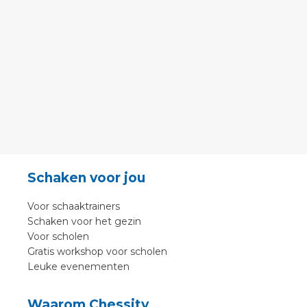
Schaken voor jou
Voor schaaktrainers
Schaken voor het gezin
Voor scholen
Gratis workshop voor scholen
Leuke evenementen
Waarom Chessity