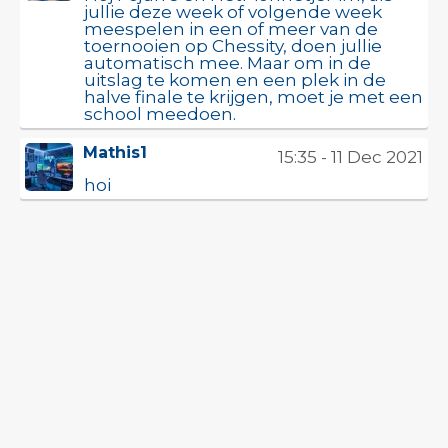
jullie deze week of volgende week
meespelen in een of meer van de
toernooien op Chessity, doen jullie
automatisch mee. Maar om in de
uitslag te komen en een plek in de
halve finale te krijgen, moet je met een
school meedoen.
Mathis1
15:35 - 11 Dec 2021
hoi