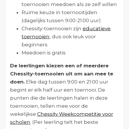
toernooien meedoen als ze zelf willen
Ruime keuze in toernooitijden
(dagelijks tussen 9:00-21:00 uur)
Chessity-toernooien zijn
educatieve
toernooien
, dus ook leuk voor
beginners
Meedoen is gratis
De leerlingen kiezen een of meerdere
Chessity-toernooien uit om aan mee te
doen.
Elke dag tussen 9:00 en 21:00 uur
begint er elk half uur een toernooi. De
punten die de leerlingen halen in deze
toernooien, tellen mee voor de
wekelijkse
Chessity Weekcompetitie voor
scholen
. (Per leerling telt het beste