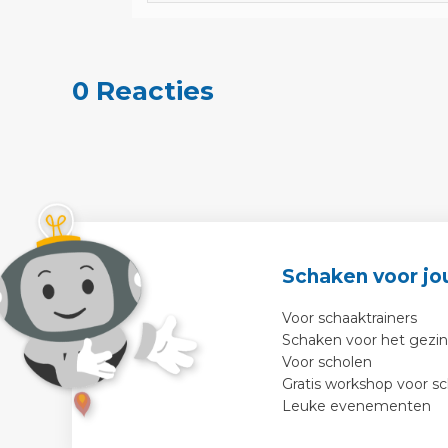
0 Reacties
Schaken voor jo
Voor schaaktrainers
Schaken voor het gezin
Voor scholen
Gratis workshop voor s
Leuke evenementen