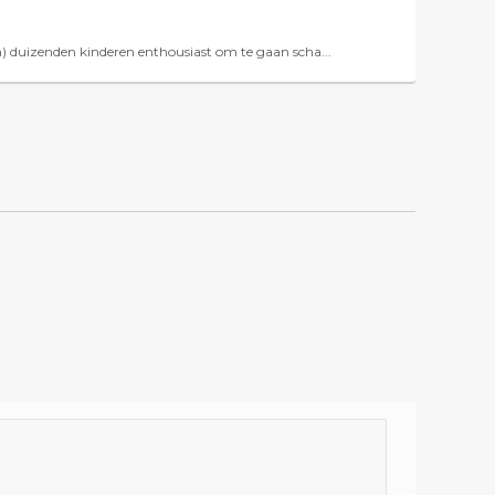
 duizenden kinderen enthousiast om te gaan scha...