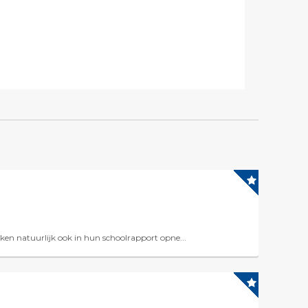
haken natuurlijk ook in hun schoolrapport opne...