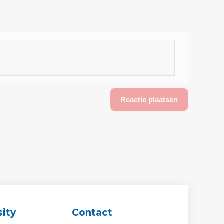
ity
Contact