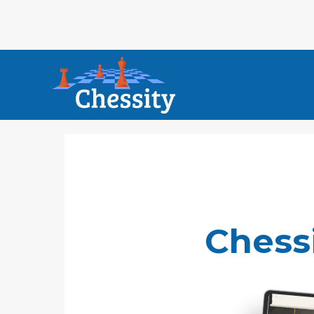
Chess