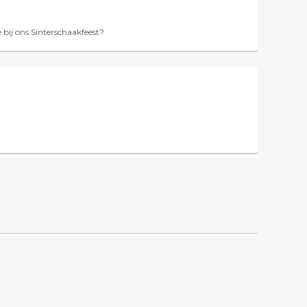
 bij ons Sinterschaakfeest?