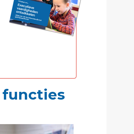
 functies