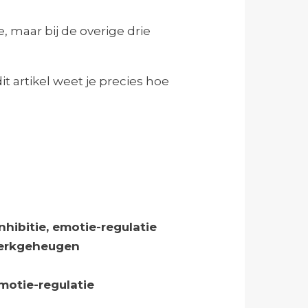
 maar bij de overige drie
it artikel weet je precies hoe
nhibitie, emotie-regulatie
erkgeheugen
 emotie-regulatie