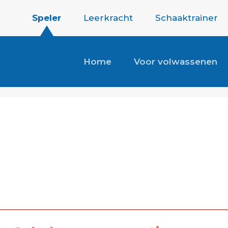
Speler
Leerkracht
Schaaktrainer
Home
Voor volwassenen