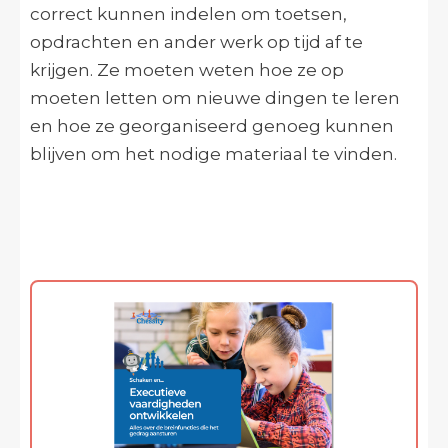
correct kunnen indelen om toetsen,
opdrachten en ander werk op tijd af te
krijgen. Ze moeten weten hoe ze op
moeten letten om nieuwe dingen te leren
en hoe ze georganiseerd genoeg kunnen
blijven om het nodige materiaal te vinden.