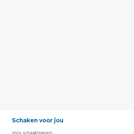
Schaken voor jou
Voor schaaktrainers