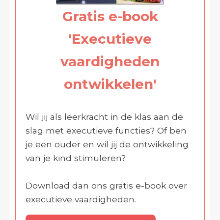
Gratis e-book
'Executieve
vaardigheden
ontwikkelen'
Wil jij als leerkracht in de klas aan de
slag met executieve functies? Of ben
je een ouder en wil jij de ontwikkeling
van je kind stimuleren?
Download dan ons gratis e-book over
executieve vaardigheden.