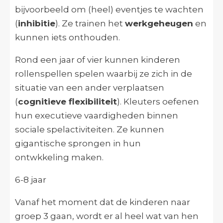
bijvoorbeeld om (heel) eventjes te wachten
(
inhibitie
). Ze trainen het
werkgeheugen
en
kunnen iets onthouden.
Rond een jaar of vier kunnen kinderen
rollenspellen spelen waarbij ze zich in de
situatie van een ander verplaatsen
(
cognitieve flexibiliteit
). Kleuters oefenen
hun executieve vaardigheden binnen
sociale spelactiviteiten. Ze kunnen
gigantische sprongen in hun
ontwkkeling maken.
6-8 jaar
Vanaf het moment dat de kinderen naar
groep 3 gaan, wordt er al heel wat van hen