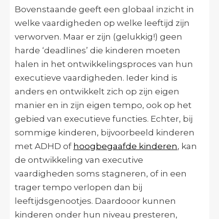
Bovenstaande geeft een globaal inzicht in
welke vaardigheden op welke leeftijd zijn
verworven. Maar er zijn (gelukkig!) geen
harde ‘deadlines’ die kinderen moeten
halen in het ontwikkelingsproces van hun
executieve vaardigheden. Ieder kind is
anders en ontwikkelt zich op zijn eigen
manier en in zijn eigen tempo, ook op het
gebied van executieve functies. Echter, bij
sommige kinderen, bijvoorbeeld kinderen
met ADHD of
hoogbegaafde kinderen
, kan
de ontwikkeling van executive
vaardigheden soms stagneren, of in een
trager tempo verlopen dan bij
leeftijdsgenootjes. Daardooor kunnen
kinderen onder hun niveau presteren,