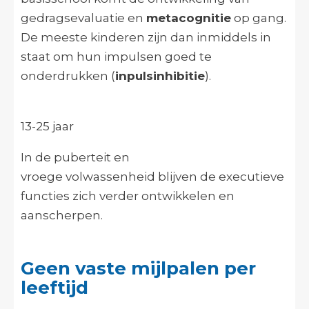
gedragsevaluatie en
metacognitie
op gang.
De meeste kinderen zijn dan inmiddels in
staat om hun impulsen goed te
onderdrukken (
inpulsinhibitie
).
13-25 jaar
In de puberteit en
vroege volwassenheid blijven de executieve
functies zich verder ontwikkelen en
aanscherpen.
Geen vaste mijlpalen per
leeftijd