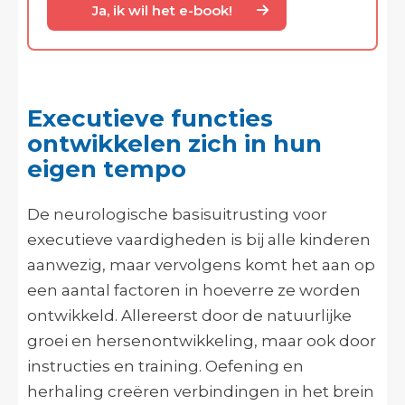
Ja, ik wil het e-book!
Executieve functies
ontwikkelen zich in hun
eigen tempo
De neurologische basisuitrusting voor
executieve vaardigheden is bij alle kinderen
aanwezig, maar vervolgens komt het aan op
een aantal factoren in hoeverre ze worden
ontwikkeld. Allereerst door de natuurlijke
groei en hersenontwikkeling, maar ook door
instructies en training. Oefening en
herhaling creëren verbindingen in het brein