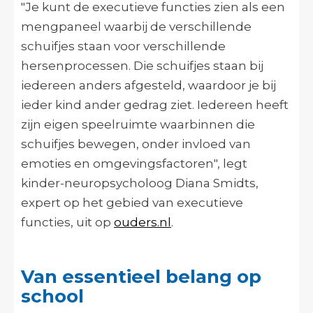
"Je kunt de executieve functies zien als een
mengpaneel waarbij de verschillende
schuifjes staan voor verschillende
hersenprocessen. Die schuifjes staan bij
iedereen anders afgesteld, waardoor je bij
ieder kind ander gedrag ziet. Iedereen heeft
zijn eigen speelruimte waarbinnen die
schuifjes bewegen, onder invloed van
emoties en omgevingsfactoren", legt
kinder-neuropsycholoog Diana Smidts,
expert op het gebied van executieve
functies, uit op
ouders.nl
.
Van essentieel belang op
school