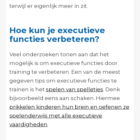
terwijl er eigenlijk meer in zit.
Hoe kun je executieve
functies verbeteren?
Veel onderzoeken tonen aan dat het
mogelijk is om executieve functies door
training te verbeteren. Een van de meest
gegeven tips om executieve functies te
trainen is het
spelen van spelletjes
. Denk
bijvoorbeeld eens aan schaken. Hiermee
prikkelen kinderen hun brein en oefenen ze
spelenderwijs met alle executieve
vaardigheden
.