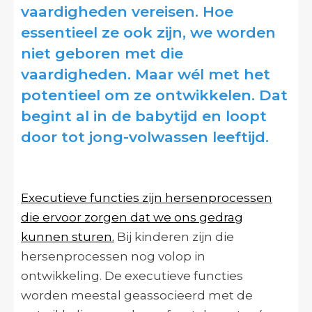
vaardigheden vereisen. Hoe
essentieel ze ook zijn, we worden
niet geboren met die
vaardigheden. Maar wél met het
potentieel om ze ontwikkelen. Dat
begint al in de babytijd en loopt
door tot jong-volwassen leeftijd.
Executieve functies zijn hersenprocessen
die ervoor zorgen dat we ons gedrag
kunnen sturen.
Bij kinderen zijn die
hersenprocessen nog volop in
ontwikkeling. De executieve functies
worden meestal geassocieerd met de