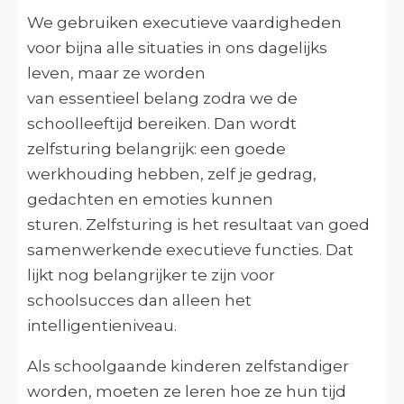
We gebruiken executieve vaardigheden
voor bijna alle situaties in ons dagelijks
leven, maar ze worden
van essentieel belang zodra we de
schoolleeftijd bereiken. Dan wordt
zelfsturing belangrijk: een goede
werkhouding hebben, zelf je gedrag,
gedachten en emoties kunnen
sturen. Zelfsturing is het resultaat van goed
samenwerkende executieve functies. Dat
lijkt nog belangrijker te zijn voor
schoolsucces dan alleen het
intelligentieniveau.
Als schoolgaande kinderen zelfstandiger
worden, moeten ze leren hoe ze hun tijd