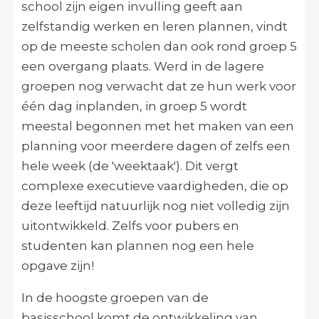
school zijn eigen invulling geeft aan
zelfstandig werken en leren plannen, vindt
op de meeste scholen dan ook rond groep 5
een overgang plaats. Werd in de lagere
groepen nog verwacht dat ze hun werk voor
één dag inplanden, in groep 5 wordt
meestal begonnen met het maken van een
planning voor meerdere dagen of zelfs een
hele week (de 'weektaak'). Dit vergt
complexe executieve vaardigheden, die op
deze leeftijd natuurlijk nog niet volledig zijn
uitontwikkeld. Zelfs voor pubers en
studenten kan plannen nog een hele
opgave zijn!
In de hoogste groepen van de
basisschool komt de ontwikkeling van