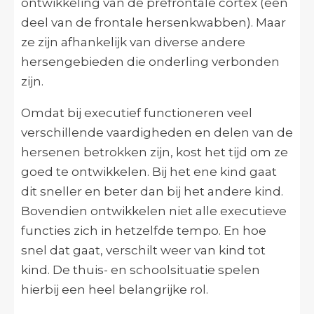
ontwikkeling van de prefrontale cortex (een
deel van de frontale hersenkwabben). Maar
ze zijn afhankelijk van diverse andere
hersengebieden die onderling verbonden
zijn.
Omdat bij executief functioneren veel
verschillende vaardigheden en delen van de
hersenen betrokken zijn, kost het tijd om ze
goed te ontwikkelen. Bij het ene kind gaat
dit sneller en beter dan bij het andere kind.
Bovendien ontwikkelen niet alle executieve
functies zich in hetzelfde tempo. En hoe
snel dat gaat, verschilt weer van kind tot
kind. De thuis- en schoolsituatie spelen
hierbij een heel belangrijke rol.