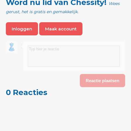
Word nu lid van Chessity!
Wees
gerust, het is gratis en gemakkelijk.
Inloggen
Maak account
0 Reacties