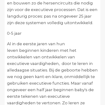
en bouwen zo de hersencircuits die nodig
zijn voor de executieve processen. Dat is een
langdurig proces: pas na ongeveer 25 jaar
zijn deze systemen volledig uitontwikkeld.
0-5 jaar
Al in de eerste jaren van hun
leven beginnen kinderen met het
ontwikkelen van ontwikkelen van
executieve vaardigheden, door te leren in
alledaagse situaties. Bij de geboorte hebben
we nog geen kant-en-klare, onmiddellijk te
gebruiken executieve functies. Maar vanaf
ongeveer een half jaar beginnen baby's de
eerste tekenen van executieve
vaardigheden te vertonen. Zo leren ze