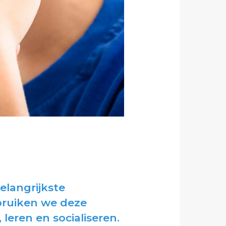
elangrijkste
ebruiken we deze
, leren en socialiseren.