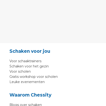
Schaken voor jou
Voor schaaktrainers
Schaken voor het gezin
Voor scholen
Gratis workshop voor scholen
Leuke evenementen
Waarom Chessity
Blogs over schaken