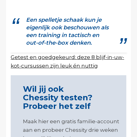
Een spelletje schaak kun je
eigenlijk ook beschouwen als
een training in tactisch en
out-of-the-box denken.
Getest en goedgekeurd: deze 8 blijf-in-uw-
kot-cursussen zijn leuk én nuttig
Wil jij ook
Chessity testen?
Probeer het zelf
Maak hier een gratis familie-account
aan en probeer Chessity drie weken