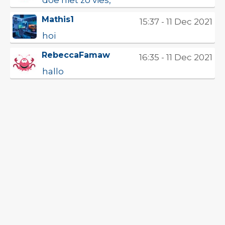
Mathis1
15:37 - 11 Dec 2021
hoi
RebeccaFamaw
16:35 - 11 Dec 2021
hallo