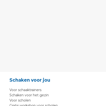
Schaken voor jou
Voor schaaktrainers
Schaken voor het gezin
Voor scholen
Gratis workshop voor scholen