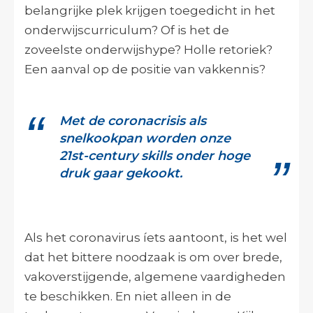
belangrijke plek krijgen toegedicht in het
onderwijscurriculum? Of is het de
zoveelste onderwijshype? Holle retoriek?
Een aanval op de positie van vakkennis?
Met de coronacrisis als
snelkookpan worden onze
21st-century skills onder hoge
druk gaar gekookt.
Als het coronavirus íets aantoont, is het wel
dat het bittere noodzaak is om over brede,
vakoverstijgende, algemene vaardigheden
te beschikken. En niet alleen in de