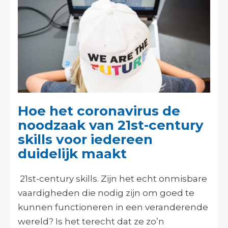
Hoe het coronavirus de
noodzaak van 21st-century
skills voor iedereen
duidelijk maakt
21st-century skills. Zijn het echt onmisbare
vaardigheden die nodig zijn om goed te
kunnen functioneren in een veranderende
wereld? Is het terecht dat ze zo’n