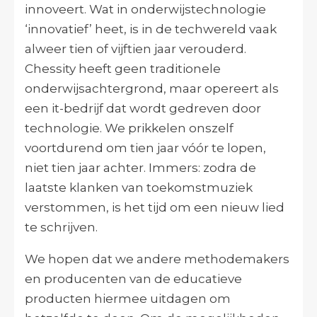
innoveert. Wat in onderwijstechnologie
‘innovatief’ heet, is in de techwereld vaak
alweer tien of vijftien jaar verouderd.
Chessity heeft geen traditionele
onderwijsachtergrond, maar opereert als
een it-bedrijf dat wordt gedreven door
technologie. We prikkelen onszelf
voortdurend om tien jaar vóór te lopen,
niet tien jaar achter. Immers: zodra de
laatste klanken van toekomstmuziek
verstommen, is het tijd om een nieuw lied
te schrijven.
We hopen dat we andere methodemakers
en producenten van de educatieve
producten hiermee uitdagen om