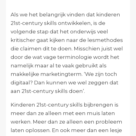
Als we het belangrijk vinden dat kinderen
21st-century skills ontwikkelen, is de
volgende stap dat het onderwijs veel
kritischer gaat kijken naar de lesmethodes
die claimen dit te doen. Misschien juist wel
door de wat vage terminologie wordt het
namelijk maar al te vaak gebruikt als
makkelijke marketingterm. ‘We zijn toch
digitaal? Dan kunnen we wel zeggen dat
aan 21st-century skills doen’.
Kinderen 21st-century skills bijbrengen is
meer dan ze alleen met een muis laten
werken. Meer dan ze alleen een probleem
laten oplossen. En ook meer dan een lesje