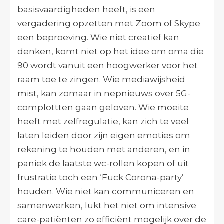
basisvaardigheden heeft, is een
vergadering opzetten met Zoom of Skype
een beproeving. Wie niet creatief kan
denken, komt niet op het idee om oma die
90 wordt vanuit een hoogwerker voor het
raam toe te zingen. Wie mediawijsheid
mist, kan zomaar in nepnieuws over 5G-
complottten gaan geloven. Wie moeite
heeft met zelfregulatie, kan zich te veel
laten leiden door zijn eigen emoties om
rekening te houden met anderen, en in
paniek de laatste wc-rollen kopen of uit
frustratie toch een ‘Fuck Corona-party’
houden. Wie niet kan communiceren en
samenwerken, lukt het niet om intensive
care-patiënten zo efficiënt mogelijk over de