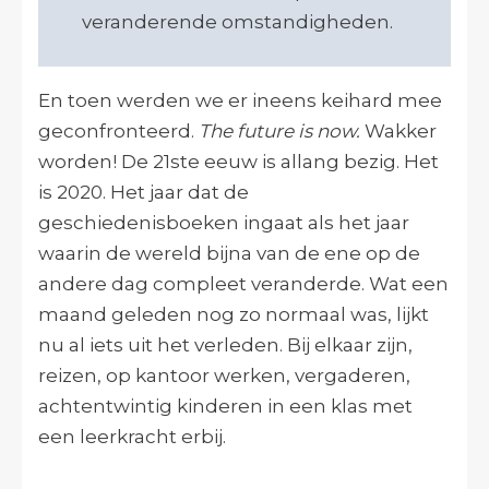
veranderende omstandigheden.
En toen werden we er ineens keihard mee
geconfronteerd.
The future is now.
Wakker
worden! De 21ste eeuw is allang bezig. Het
is 2020. Het jaar dat de
geschiedenisboeken ingaat als het jaar
waarin de wereld bijna van de ene op de
andere dag compleet veranderde. Wat een
maand geleden nog zo normaal was, lijkt
nu al iets uit het verleden. Bij elkaar zijn,
reizen, op kantoor werken, vergaderen,
achtentwintig kinderen in een klas met
een leerkracht erbij.