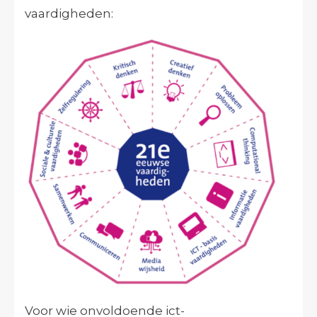
vaardigheden:
Voor wie onvoldoende ict-