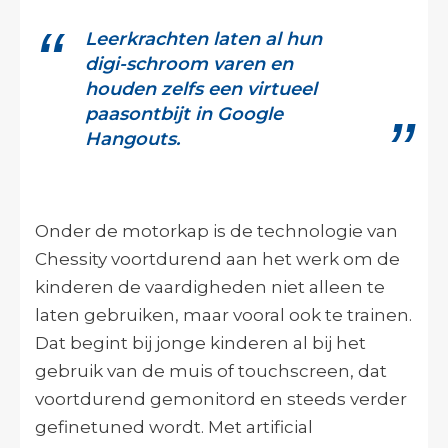
Leerkrachten laten al hun
digi-schroom varen en
houden zelfs een virtueel
paasontbijt in Google
Hangouts.
Onder de motorkap is de technologie van
Chessity voortdurend aan het werk om de
kinderen de vaardigheden niet alleen te
laten gebruiken, maar vooral ook te trainen.
Dat begint bij jonge kinderen al bij het
gebruik van de muis of touchscreen, dat
voortdurend gemonitord en steeds verder
gefinetuned wordt. Met artificial