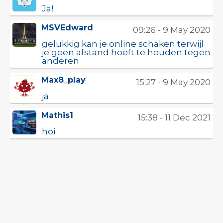
Ja!
MSVEdward
09:26 - 9 May 2020
gelukkig kan je online schaken terwijl
je geen afstand hoeft te houden tegen
anderen
Max8_play
15:27 - 9 May 2020
ja
Mathis1
15:38 - 11 Dec 2021
hoi