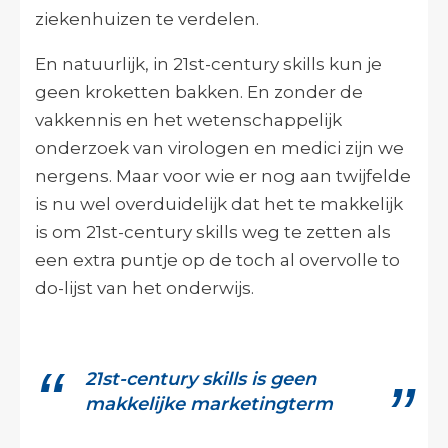
ziekenhuizen te verdelen.
En natuurlijk, in 21st-century skills kun je
geen kroketten bakken. En zonder de
vakkennis en het wetenschappelijk
onderzoek van virologen en medici zijn we
nergens. Maar voor wie er nog aan twijfelde
is nu wel overduidelijk dat het te makkelijk
is om 21st-century skills weg te zetten als
een extra puntje op de toch al overvolle to
do-lijst van het onderwijs.
21st-century skills is geen
makkelijke marketingterm