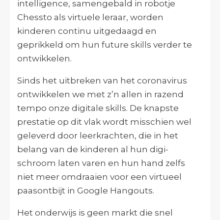
intelligence, samengebald in robotje
Chessto als virtuele leraar, worden
kinderen continu uitgedaagd en
geprikkeld om hun future skills verder te
ontwikkelen.
Sinds het uitbreken van het coronavirus
ontwikkelen we met z’n allen in razend
tempo onze digitale skills. De knapste
prestatie op dit vlak wordt misschien wel
geleverd door leerkrachten, die in het
belang van de kinderen al hun digi-
schroom laten varen en hun hand zelfs
niet meer omdraaien voor een virtueel
paasontbijt in Google Hangouts.
Het onderwijs is geen markt die snel