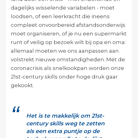
dagelijks wisselende variabelen - moet
loodsen, of een leerkracht die ineens
compleet onvoorbereid afstandsonderwijs
moet organiseren, of je nu een supermarkt
runt of veilig op bezoek wilt bij opa en oma:
allemaal moeten we ons aanpassen aan
volstrekt nieuwe omstandigheden. Met de
coronacrisis als snelkookpan worden onze
21st-century skills onder hoge druk gaar
gekookt.
Het is te makkelijk om 21st-
century skills weg te zetten
als een extra puntje op de