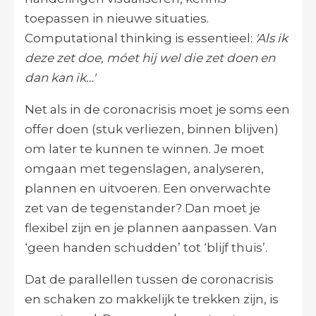
toepassen in nieuwe situaties.
Computational thinking is essentieel:
'Als ik
deze zet doe, móet hij wel die zet doen en
dan kan ik…'
Net als in de coronacrisis moet je soms een
offer doen (stuk verliezen, binnen blijven)
om later te kunnen te winnen. Je moet
omgaan met tegenslagen, analyseren,
plannen en uitvoeren. Een onverwachte
zet van de tegenstander? Dan moet je
flexibel zijn en je plannen aanpassen. Van
‘geen handen schudden’ tot ‘blijf thuis’.
Dat de parallellen tussen de coronacrisis
en schaken zo makkelijk te trekken zijn, is