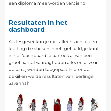
een diploma mee worden verdiend.
Resultaten in het
dashboard
Als lesgever kun je niet alleen zien of een
leerling die stickers heeft gehaald, je kunt
in het 'dashboard leraar' ook al van een
groot aantal vaardigheden aflezen of ze in
de partij worden toegepast. Hieronder
bekijken we de resultaten van leerlinge
Savannah: