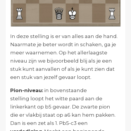
In deze stelling is er van alles aan de hand.
Naarmate je beter wordt in schaken, ga je
meer waarnemen. Op het allerlaagste
niveau zijn we bijvoorbeeld blij als je een
stuk kunt aanvallen of als je kunt zien dat
een stuk van jezelf gevaar loopt.
Pion-niveau:
in bovenstaande
stelling loopt het witte paard aan de
linkerkant op b5 gevaar. De zwarte pion
die er vlakbij staat op a6 kan hem pakken.
Dan is een zet als 1. Pb5-c3 een