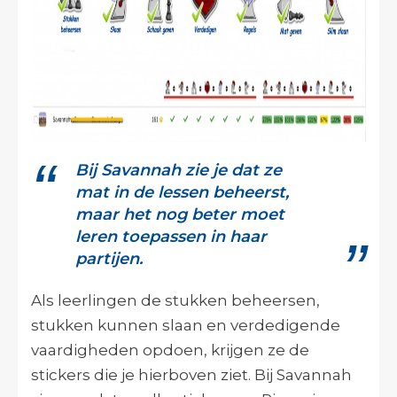
Bij Savannah zie je dat ze
mat in de lessen beheerst,
maar het nog beter moet
leren toepassen in haar
partijen.
Als leerlingen de stukken beheersen,
stukken kunnen slaan en verdedigende
vaardigheden opdoen, krijgen ze de
stickers die je hierboven ziet. Bij Savannah