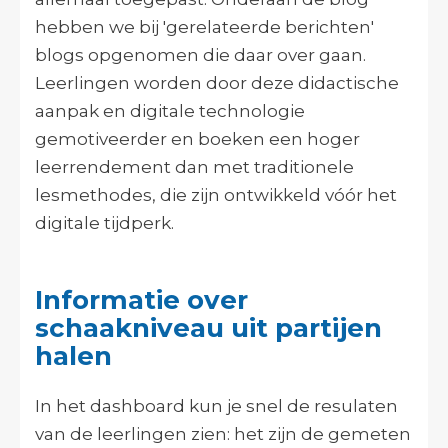
hebben we bij 'gerelateerde berichten'
blogs opgenomen die daar over gaan.
Leerlingen worden door deze didactische
aanpak en digitale technologie
gemotiveerder en boeken een hoger
leerrendement dan met traditionele
lesmethodes, die zijn ontwikkeld vóór het
digitale tijdperk.
Informatie over
schaakniveau uit partijen
halen
In het dashboard kun je snel de resulaten
van de leerlingen zien: het zijn de gemeten