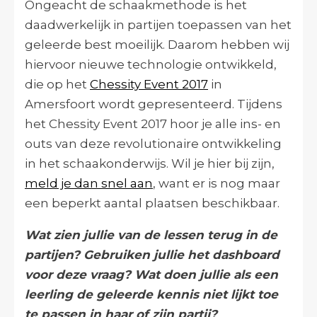
Ongeacht de schaakmethode is het
daadwerkelijk in partijen toepassen van het
geleerde best moeilijk. Daarom hebben wij
hiervoor nieuwe technologie ontwikkeld,
die op het
Chessity Event 2017
in
Amersfoort wordt gepresenteerd. Tijdens
het Chessity Event 2017 hoor je alle ins- en
outs van deze revolutionaire ontwikkeling
in het schaakonderwijs. Wil je hier bij zijn,
meld je dan snel aan
, want er is nog maar
een beperkt aantal plaatsen beschikbaar.
Wat zien jullie van de lessen terug in de
partijen? Gebruiken jullie het dashboard
voor deze vraag? Wat doen jullie als een
leerling de geleerde kennis niet lijkt toe
te passen in haar of zijn partij?