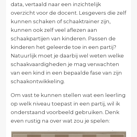
data, vertaald naar een inzichtelijk
overzicht voor de docent. Lesgevers die zelf
kunnen schaken of schaaktrainer zijn,
kunnen ook zelf veel aflezen aan
schaakpartijen van kinderen. Passen de
kinderen het geleerde toe in een partij?
Natuurlijk moet je daarbij wel weten welke
schaakvaardigheden je mag verwachten
van een kind in een bepaalde fase van zijn
schaakontwikkeling.
Om vast te kunnen stellen wat een leerling
op welk niveau toepast in een partij, wil ik
onderstaand voorbeeld gebruiken. Denk
even rustig na over wat zou je spelen: