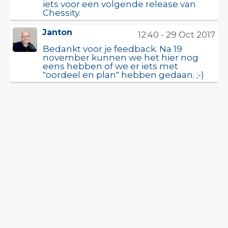
iets voor een volgende release van
Chessity.
Janton
12:40 - 29 Oct 2017
Bedankt voor je feedback. Na 19
november kunnen we het hier nog
eens hebben of we er iets met
"oordeel en plan" hebben gedaan. ;-)