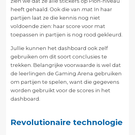
zien we dat ze alle stickers op Pion-niveau
heeft gehaald. Ook die van
mat
. In haar
partijen laat ze die kennis nog niet
voldoende zien: haar score voor mat
toepassen in partijen is nog rood gekleurd.
Jullie kunnen het dashboard ook zelf
gebruiken om dit soort conclusies te
trekken. Belangrijke voorwaarde is wel dat
de leerlingen de Gaming Arena gebruiken
om partijen te spelen, want die gegevens
worden gebruikt voor de scores in het
dashboard.
Revolutionaire technologie