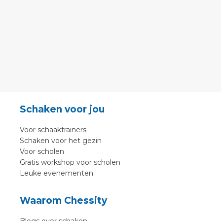
Schaken voor jou
Voor schaaktrainers
Schaken voor het gezin
Voor scholen
Gratis workshop voor scholen
Leuke evenementen
Waarom Chessity