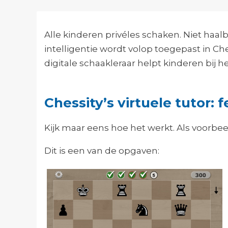
Alle kinderen privéles schaken. Niet haal
intelligentie wordt volop toegepast in Ch
digitale schaakleraar helpt kinderen bij h
Chessity’s virtuele tutor
Kijk maar eens hoe het werkt. Als voorbee
Dit is een van de opgaven: