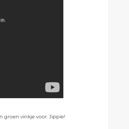
 groen vinkje voor. Jippie!