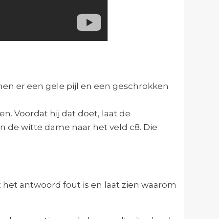
ijnen er een gele pijl en een geschrokken
 Voordat hij dat doet, laat de
n de witte dame naar het veld c8. Die
t het antwoord fout is en laat zien waarom