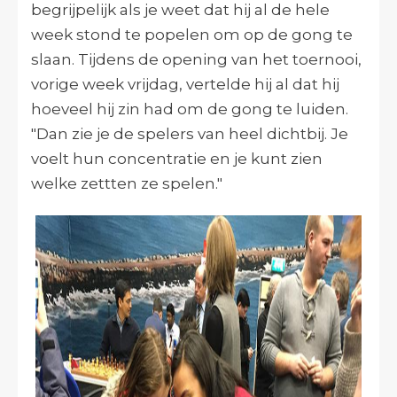
begrijpelijk als je weet dat hij al de hele
week stond te popelen om op de gong te
slaan. Tijdens de opening van het toernooi,
vorige week vrijdag, vertelde hij al dat hij
hoeveel hij zin had om de gong te luiden.
"Dan zie je de spelers van heel dichtbij. Je
voelt hun concentratie en je kunt zien
welke zettten ze spelen."