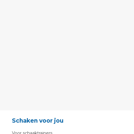
Schaken voor jou
Voor schaaktrainers