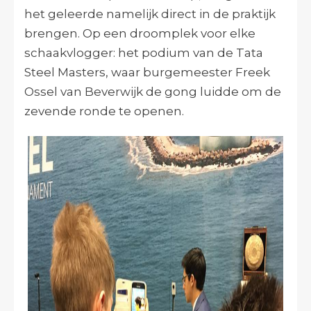
het geleerde namelijk direct in de praktijk
brengen. Op een droomplek voor elke
schaakvlogger: het podium van de Tata
Steel Masters, waar burgemeester Freek
Ossel van Beverwijk de gong luidde om de
zevende ronde te openen.