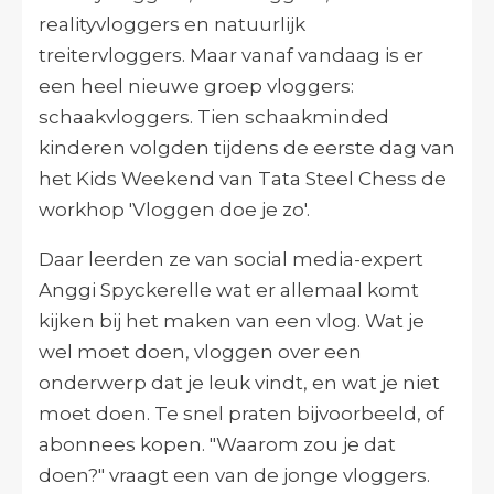
realityvloggers en natuurlijk
treitervloggers. Maar vanaf vandaag is er
een heel nieuwe groep vloggers:
schaakvloggers. Tien schaakminded
kinderen volgden tijdens de eerste dag van
het Kids Weekend van Tata Steel Chess de
workhop 'Vloggen doe je zo'.
Daar leerden ze van social media-expert
Anggi Spyckerelle wat er allemaal komt
kijken bij het maken van een vlog. Wat je
wel moet doen, vloggen over een
onderwerp dat je leuk vindt, en wat je niet
moet doen. Te snel praten bijvoorbeeld, of
abonnees kopen. "Waarom zou je dat
doen?" vraagt een van de jonge vloggers.