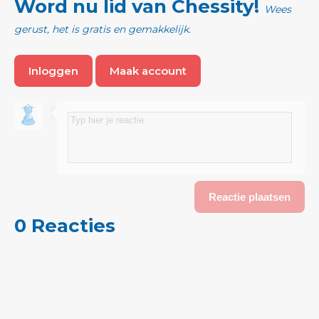
Word nu lid van Chessity!
Wees
gerust, het is gratis en gemakkelijk.
Inloggen
Maak account
0 Reacties