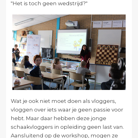
"Het is toch geen wedstrijd?"
Wat je ook niet moet doen als vloggers,
vloggen over iets waar je geen passie voor
hebt. Maar daar hebben deze jonge
schaakvloggers in opleiding geen last van.
Aansluitend op de workshop, mogen ze