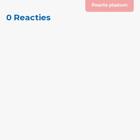
0 Reacties