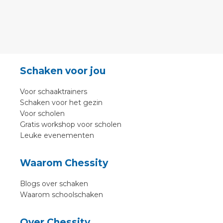
Schaken voor jou
Voor schaaktrainers
Schaken voor het gezin
Voor scholen
Gratis workshop voor scholen
Leuke evenementen
Waarom Chessity
Blogs over schaken
Waarom schoolschaken
Over Chessity