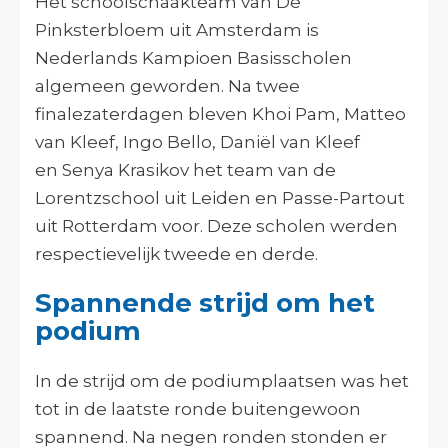
Het schoolschaakteam van De
Pinksterbloem uit Amsterdam is
Nederlands Kampioen Basisscholen
algemeen geworden. Na twee
finalezaterdagen bleven Khoi Pam, Matteo
van Kleef, Ingo Bello, Daniël van Kleef
en
Senya Krasikov
het team van de
Lorentzschool uit Leiden en Passe-Partout
uit Rotterdam voor. Deze scholen werden
respectievelijk tweede en derde.
Spannende strijd om het
podium
In de strijd om de podiumplaatsen was het
tot in de laatste ronde buitengewoon
spannend. Na negen ronden stonden er