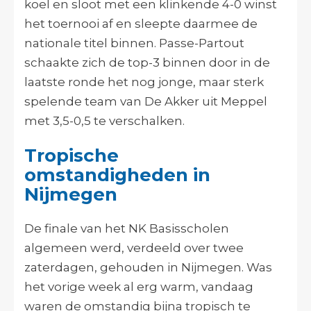
koel en sloot met een klinkende 4-0 winst
het toernooi af en sleepte daarmee de
nationale titel binnen. Passe-Partout
schaakte zich de top-3 binnen door in de
laatste ronde het nog jonge, maar sterk
spelende team van De Akker uit Meppel
met 3,5-0,5 te verschalken.
Tropische
omstandigheden in
Nijmegen
De finale van het NK Basisscholen
algemeen werd, verdeeld over twee
zaterdagen, gehouden in Nijmegen. Was
het vorige week al erg warm, vandaag
waren de omstandig bijna tropisch te