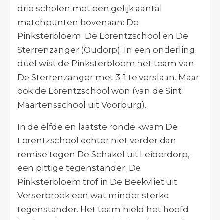
drie scholen met een gelijk aantal
matchpunten bovenaan: De
Pinksterbloem, De Lorentzschool en De
Sterrenzanger (Oudorp). In een onderling
duel wist de Pinksterbloem het team van
De Sterrenzanger met 3-1 te verslaan. Maar
ook de Lorentzschool won (van de Sint
Maartensschool uit Voorburg).
In de elfde en laatste ronde kwam De
Lorentzschool echter niet verder dan
remise tegen De Schakel uit Leiderdorp,
een pittige tegenstander. De
Pinksterbloem trof in De Beekvliet uit
Verserbroek een wat minder sterke
tegenstander. Het team hield het hoofd