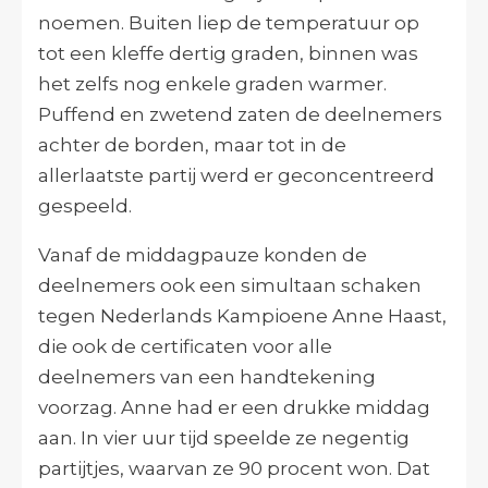
noemen. Buiten liep de temperatuur op
tot een kleffe dertig graden, binnen was
het zelfs nog enkele graden warmer.
Puffend en zwetend zaten de deelnemers
achter de borden, maar tot in de
allerlaatste partij werd er geconcentreerd
gespeeld.
Vanaf de middagpauze konden de
deelnemers ook een simultaan schaken
tegen Nederlands Kampioene Anne Haast,
die ook de certificaten voor alle
deelnemers van een handtekening
voorzag. Anne had er een drukke middag
aan. In vier uur tijd speelde ze negentig
partijtjes, waarvan ze 90 procent won. Dat