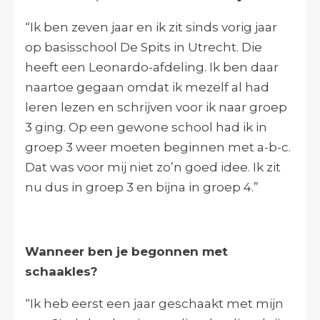
“Ik ben zeven jaar en ik zit sinds vorig jaar
op basisschool De Spits in Utrecht. Die
heeft een Leonardo-afdeling. Ik ben daar
naartoe gegaan omdat ik mezelf al had
leren lezen en schrijven voor ik naar groep
3 ging. Op een gewone school had ik in
groep 3 weer moeten beginnen met a-b-c.
Dat was voor mij niet zo’n goed idee. Ik zit
nu dus in groep 3 en bijna in groep 4.”
Wanneer ben je begonnen met
schaakles?
“Ik heb eerst een jaar geschaakt met mijn