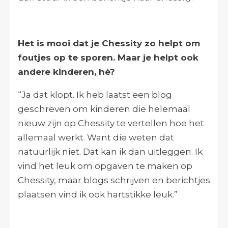
Het is mooi dat je Chessity zo helpt om
foutjes op te sporen. Maar je helpt ook
andere kinderen, hè?
“Ja dat klopt. Ik heb laatst een blog
geschreven om kinderen die helemaal
nieuw zijn op Chessity te vertellen hoe het
allemaal werkt. Want die weten dat
natuurlijk niet. Dat kan ik dan uitleggen. Ik
vind het leuk om opgaven te maken op
Chessity, maar blogs schrijven en berichtjes
plaatsen vind ik ook hartstikke leuk.”