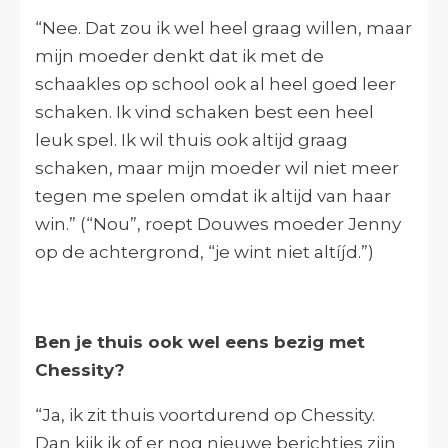
“Nee. Dat zou ik wel heel graag willen, maar
mijn moeder denkt dat ik met de
schaakles op school ook al heel goed leer
schaken. Ik vind schaken best een heel
leuk spel. Ik wil thuis ook altijd graag
schaken, maar mijn moeder wil niet meer
tegen me spelen omdat ik altijd van haar
win.” (“Nou”, roept Douwes moeder Jenny
op de achtergrond, “je wint niet altíjd.”)
Ben je thuis ook wel eens bezig met
Chessity?
“Ja, ik zit thuis voortdurend op Chessity.
Dan kijk ik of er nog nieuwe berichtjes zijn