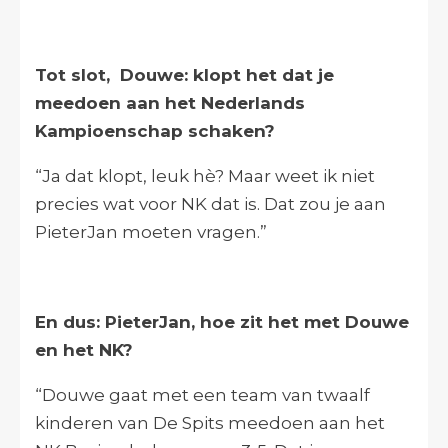
Tot slot, Douwe: klopt het dat je
meedoen aan het Nederlands
Kampioenschap schaken?
“Ja dat klopt, leuk hè? Maar weet ik niet
precies wat voor NK dat is. Dat zou je aan
PieterJan moeten vragen.”
En dus: PieterJan, hoe zit het met Douwe
en het NK?
“Douwe gaat met een team van twaalf
kinderen van De Spits meedoen aan het