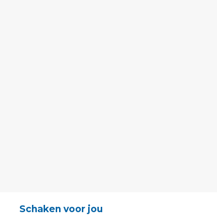
Schaken voor jou