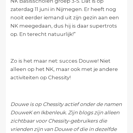
NK Basisscholen groep 3-5. Dat is op
zaterdag 11 juni in Nijmegen. Er heeft nog
nooit eerder iemand uit zijn gezin aan een
NK meegedaan, dus hij is daar supertrots
op. En terecht natuurlijk!”
Zo is het maar net: succes Douwe! Niet
alleen op het NK, maar ook met je andere
activiteiten op Chessity!
Douwe is op Chessity actief onder de namen
DouweK en Ikbenleuk. Zijn blogs zijn alleen
zichtbaar voor Chessity-gebruikers die
vrienden zijn van Douwe of die in dezelfde