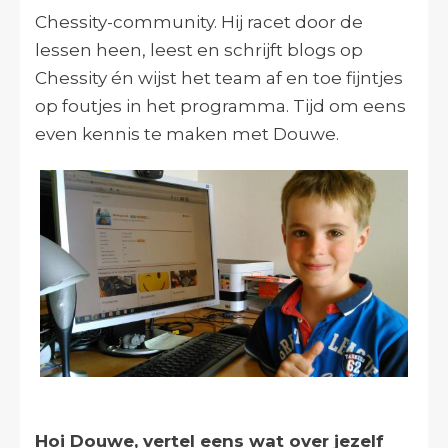
Chessity-community. Hij racet door de
lessen heen, leest en schrijft blogs op
Chessity én wijst het team af en toe fijntjes
op foutjes in het programma. Tijd om eens
even kennis te maken met Douwe.
Hoi Douwe, vertel eens wat over jezelf