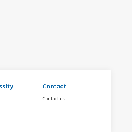
ssity
Contact
Contact us