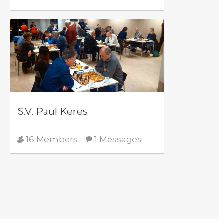
S.V. Paul Keres
16 Members
1 Messages