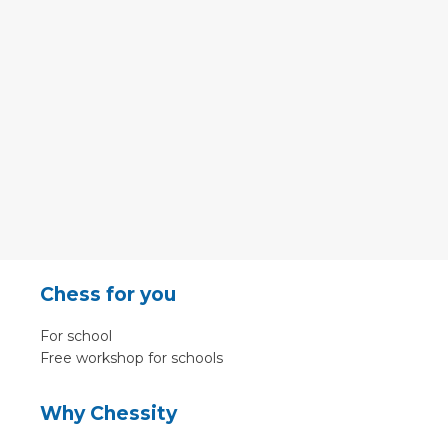
Chess for you
For school
Free workshop for schools
Why Chessity