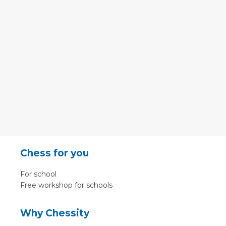
Chess for you
For school
Free workshop for schools
Why Chessity