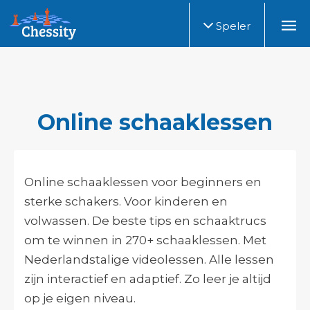
Speler
Online schaaklessen
Online schaaklessen voor beginners en
sterke schakers. Voor kinderen en
volwassen. De beste tips en schaaktrucs
om te winnen in 270+ schaaklessen. Met
Nederlandstalige videolessen. Alle lessen
zijn interactief en adaptief. Zo leer je altijd
op je eigen niveau.