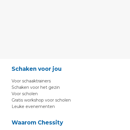
Schaken voor jou
Voor schaaktrainers
Schaken voor het gezin
Voor scholen
Gratis workshop voor scholen
Leuke evenementen
Waarom Chessity