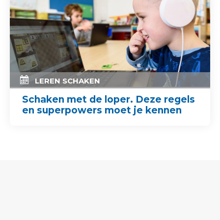
LEREN SCHAKEN
Schaken met de loper. Deze regels
en superpowers moet je kennen