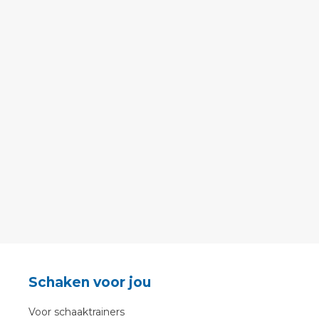
Schaken voor jou
Voor schaaktrainers