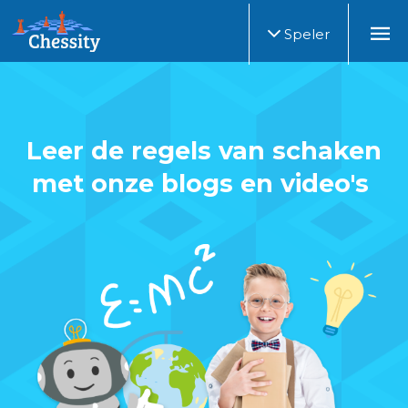
Speler
Leer de regels van schaken
met onze blogs en video's