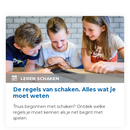
LEREN SCHAKEN
De regels van schaken. Alles wat je
moet weten
Thuis begonnen met schaken? Ontdek welke
regels je moet kennen als je net begint met
spelen.