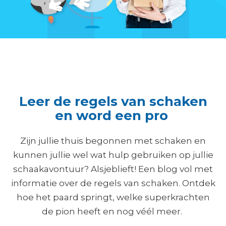
Leer de regels van schaken
en word een pro
Zijn jullie thuis begonnen met schaken en
kunnen jullie wel wat hulp gebruiken op jullie
schaakavontuur? Alsjeblieft! Een blog vol met
informatie over de regels van schaken. Ontdek
hoe het paard springt, welke superkrachten
de pion heeft en nog véél meer.