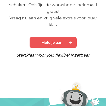
schaken. Ook fijn: de workshop is helemaal
gratis!
Vraag nu aan en krijg vele extra's voor jouw
klas.
Meld je aan
Startklaar voor jou, flexibel inzetbaar