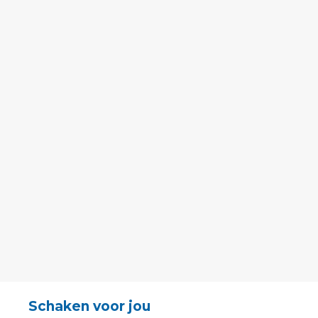
Schaken voor jou