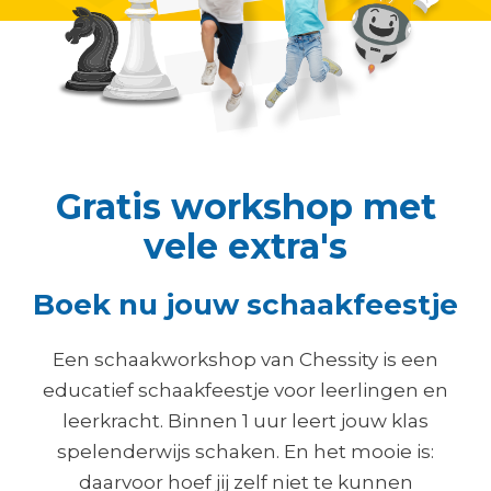
Gratis workshop met
vele extra's
Boek nu jouw schaakfeestje
Een schaakworkshop van Chessity is een
educatief schaakfeestje voor leerlingen en
leerkracht. Binnen 1 uur leert jouw klas
spelenderwijs schaken. En het mooie is:
daarvoor hoef jij zelf niet te kunnen