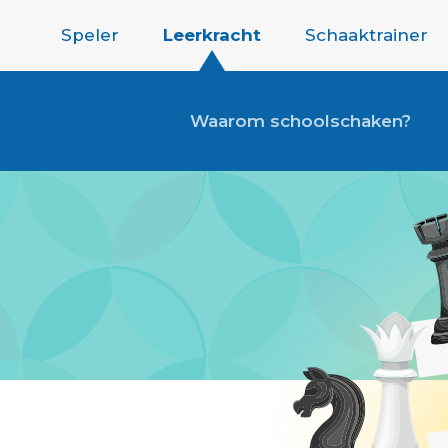
Speler
Leerkracht
Schaaktrainer
Waarom schoolschaken?