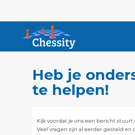
Heb je onder
te helpen!
Kijk voordat je ons een bericht stuurt
Veel vragen zijn al eerder gesteld en