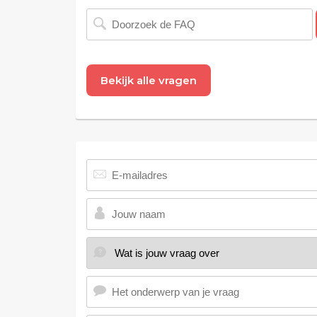
Bekijk alle vragen