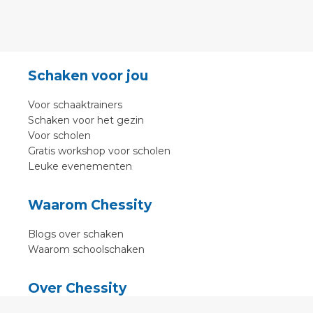
Schaken voor jou
Voor schaaktrainers
Schaken voor het gezin
Voor scholen
Gratis workshop voor scholen
Leuke evenementen
Waarom Chessity
Blogs over schaken
Waarom schoolschaken
Over Chessity