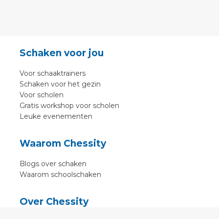
Schaken voor jou
Voor schaaktrainers
Schaken voor het gezin
Voor scholen
Gratis workshop voor scholen
Leuke evenementen
Waarom Chessity
Blogs over schaken
Waarom schoolschaken
Over Chessity