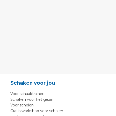
Schaken voor jou
Voor schaaktrainers
Schaken voor het gezin
Voor scholen
Gratis workshop voor scholen