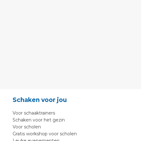
Schaken voor jou
Voor schaaktrainers
Schaken voor het gezin
Voor scholen
Gratis workshop voor scholen
Leuke evenementen