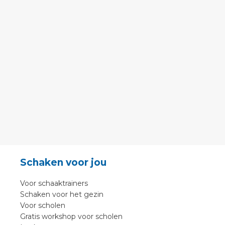
Schaken voor jou
Voor schaaktrainers
Schaken voor het gezin
Voor scholen
Gratis workshop voor scholen