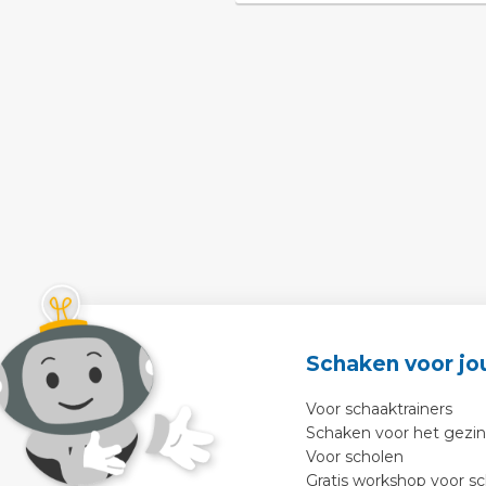
Schaken voor jo
Voor schaaktrainers
Schaken voor het gezin
Voor scholen
Gratis workshop voor s