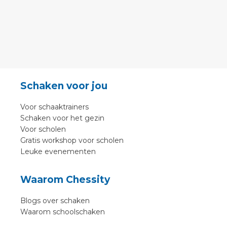
Schaken voor jou
Voor schaaktrainers
Schaken voor het gezin
Voor scholen
Gratis workshop voor scholen
Leuke evenementen
Waarom Chessity
Blogs over schaken
Waarom schoolschaken