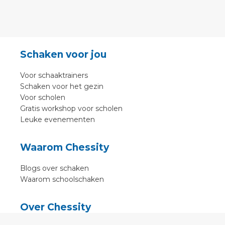
Schaken voor jou
Voor schaaktrainers
Schaken voor het gezin
Voor scholen
Gratis workshop voor scholen
Leuke evenementen
Waarom Chessity
Blogs over schaken
Waarom schoolschaken
Over Chessity