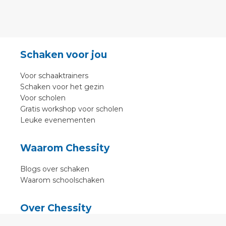
Schaken voor jou
Voor schaaktrainers
Schaken voor het gezin
Voor scholen
Gratis workshop voor scholen
Leuke evenementen
Waarom Chessity
Blogs over schaken
Waarom schoolschaken
Over Chessity