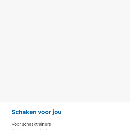
Schaken voor jou
Voor schaaktrainers