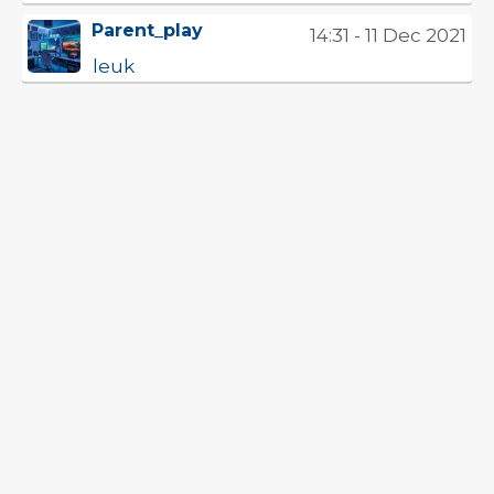
Parent_play
14:31 - 11 Dec 2021
leuk