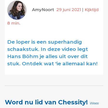
AmyNoort
29 juni 2021
|
Kijktijd
8 min.
De loper is een superhandig
schaakstuk. In deze video legt
Hans Böhm je alles uit over dit
stuk. Ontdek wat 'ie allemaal kan!
Word nu lid van Chessity!
Wees