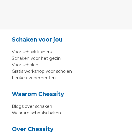
Schaken voor jou
Voor schaaktrainers
Schaken voor het gezin
Voor scholen
Gratis workshop voor scholen
Leuke evenementen
Waarom Chessity
Blogs over schaken
Waarom schoolschaken
Over Chessity