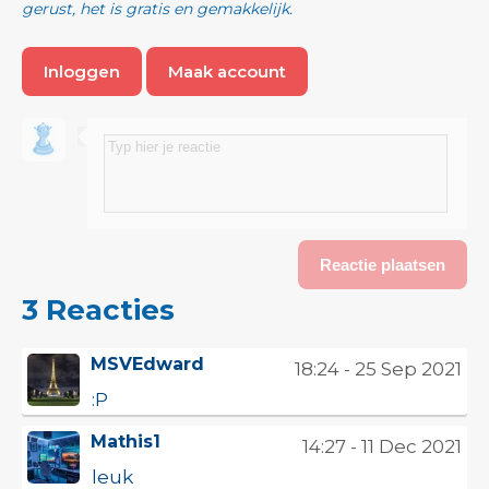
gerust, het is gratis en gemakkelijk.
Inloggen
Maak account
3 Reacties
MSVEdward
18:24 - 25 Sep 2021
:P
Mathis1
14:27 - 11 Dec 2021
leuk