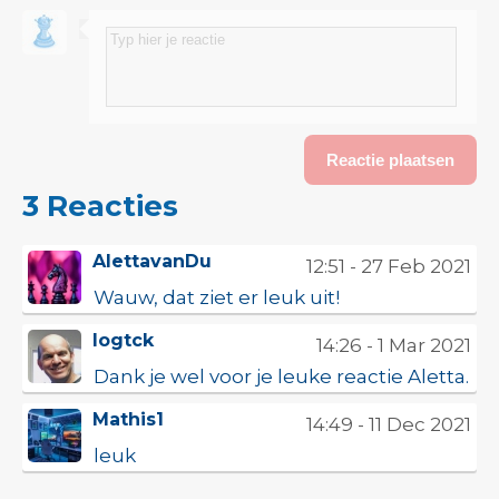
3 Reacties
AlettavanDu
12:51 - 27 Feb 2021
Wauw, dat ziet er leuk uit!
logtck
14:26 - 1 Mar 2021
Dank je wel voor je leuke reactie Aletta.
Mathis1
14:49 - 11 Dec 2021
leuk