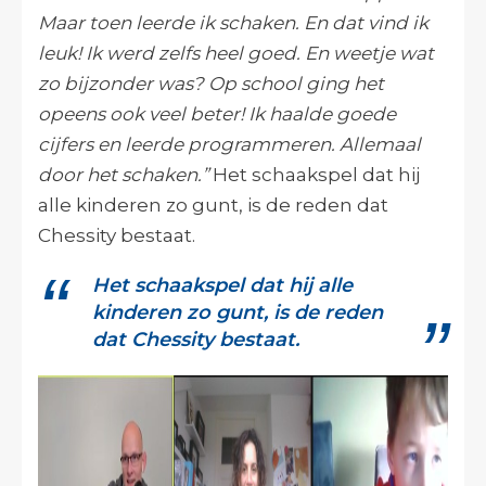
Maar toen leerde ik schaken. En dat vind ik
leuk! Ik werd zelfs heel goed. En weetje wat
zo bijzonder was? Op school ging het
opeens ook veel beter! Ik haalde goede
cijfers en leerde programmeren. Allemaal
door het schaken.”
Het schaakspel dat hij
alle kinderen zo gunt, is de reden dat
Chessity bestaat.
Het schaakspel dat hij alle
kinderen zo gunt, is de reden
dat Chessity bestaat.