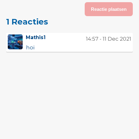
1 Reacties
Mathis1
14:57 - 11 Dec 2021
hoi