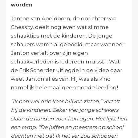
worden
Janton van Apeldoorn, de oprichter van
Chessity, deelt nog even wat slimme
schaaktips met de kinderen. De jonge
schakers waren al geboeid, maar wanneer
Janton vertelt over zijn eigen
schaakverleden is iedereen muisstil. Wat
de Erik Scherder uitlegde in de video daar
weet Janton alles van. Hij was als kind
namelijk helemaal geen goede leerling!
“Ik ben wel drie keer blijven zitten,” vertelt
hij de kinderen. Zeker vier jonge schakers
slaan de handen voor hun ogen. Het lijkt hen
een ramp. “De juffen en meesters op school
dachten niet dat ik het ver zou schoppen.