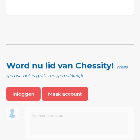
Word nu lid van Chessity!
Wees
gerust, het is gratis en gemakkelijk.
Inloggen
Maak account