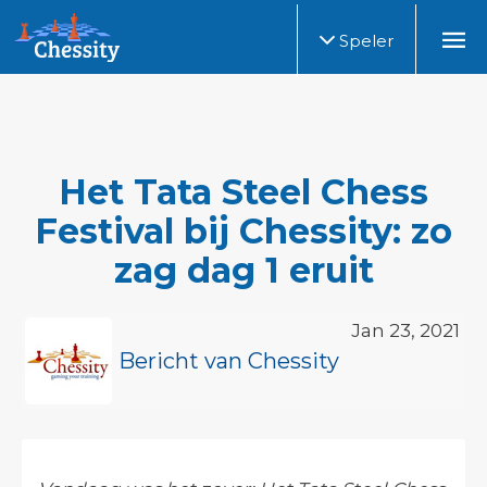
Speler
Het Tata Steel Chess
Festival bij Chessity: zo
zag dag 1 eruit
Jan 23, 2021
Bericht van Chessity