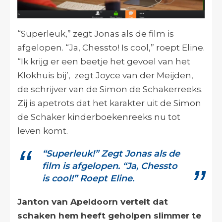
“Superleuk,” zegt Jonas als de film is
afgelopen. “Ja, Chessto! Is cool,” roept Eline.
“Ik krijg er een beetje het gevoel van het
Klokhuis bij’, zegt Joyce van der Meijden,
de schrijver van de Simon de Schakerreeks.
Zij is apetrots dat het karakter uit de Simon
de Schaker kinderboekenreeks nu tot
leven komt.
“Superleuk!” Zegt Jonas als de
film is afgelopen. “Ja, Chessto
is cool!” Roept Eline.
Janton van Apeldoorn vertelt dat
schaken hem heeft geholpen slimmer te