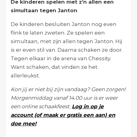
De kinderen spelen met z'n allen een
simultaan tegen Janton
De kinderen besluiten Janton nog even
flink te laten zweten. Ze spelen een
simultaan, met zijn allen tegen Janton. Hij
is er even stil van. Daarna schaken ze door.
Tegen elkaar in de arena van Chessity.
Want schaken, dat vinden ze het
allerleukst.
Kon jij er niet bij zijn vandaag? Geen zorgen!
Morgenmiddag vanaf 14.00 uur is er weer
een online schaakfeest.
Log in op je
account (of maak er gratis een aan) en
doe mee!