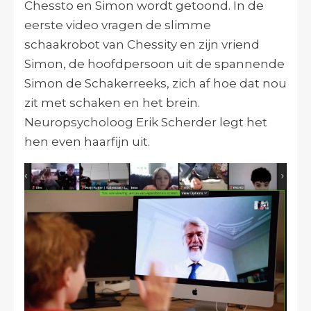
Chessto en Simon wordt getoond. In de
eerste video vragen de slimme
schaakrobot van Chessity en zijn vriend
Simon, de hoofdpersoon uit de spannende
Simon de Schakerreeks, zich af hoe dat nou
zit met schaken en het brein.
Neuropsycholoog Erik Scherder legt het
hen even haarfijn uit.