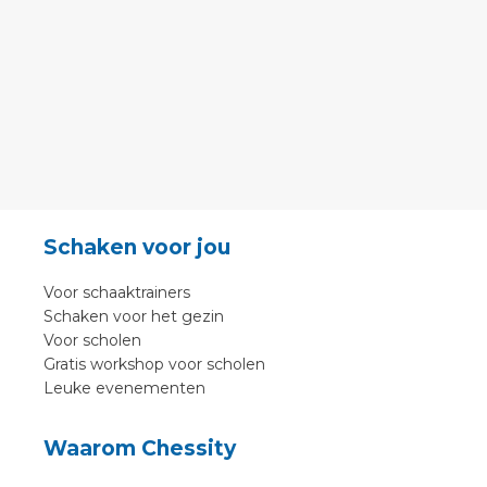
Schaken voor jou
Voor schaaktrainers
Schaken voor het gezin
Voor scholen
Gratis workshop voor scholen
Leuke evenementen
Waarom Chessity