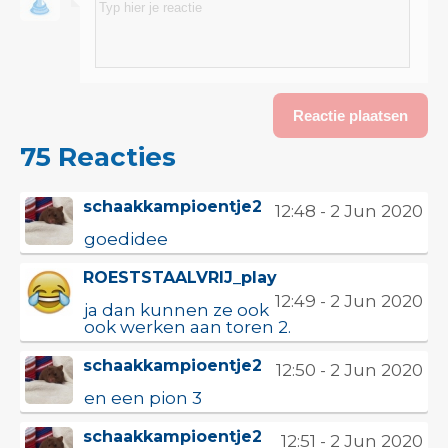
75 Reacties
schaakkampioentje2
12:48 - 2 Jun 2020
goedidee
ROESTSTAALVRIJ_play
12:49 - 2 Jun 2020
ja dan kunnen ze ook
ook werken aan toren 2.
schaakkampioentje2
12:50 - 2 Jun 2020
en een pion 3
schaakkampioentje2
12:51 - 2 Jun 2020