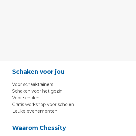
Schaken voor jou
Voor schaaktrainers
Schaken voor het gezin
Voor scholen
Gratis workshop voor scholen
Leuke evenementen
Waarom Chessity