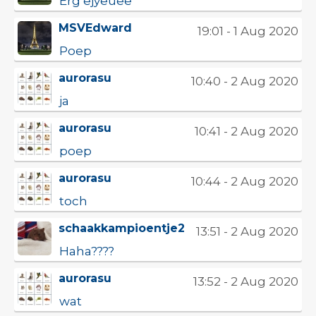
Erg ejyeuee
MSVEdward
19:01 - 1 Aug 2020
Poep
aurorasu
10:40 - 2 Aug 2020
ja
aurorasu
10:41 - 2 Aug 2020
poep
aurorasu
10:44 - 2 Aug 2020
toch
schaakkampioentje2
13:51 - 2 Aug 2020
Haha????
aurorasu
13:52 - 2 Aug 2020
wat