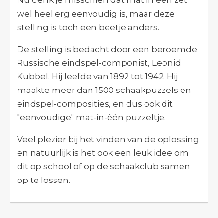
wel heel erg eenvoudig is, maar deze
stelling is toch een beetje anders.
De stelling is bedacht door een beroemde
Russische eindspel-componist, Leonid
Kubbel. Hij leefde van 1892 tot 1942. Hij
maakte meer dan 1500 schaakpuzzels en
eindspel-composities, en dus ook dit
"eenvoudige" mat-in-één puzzeltje.
Veel plezier bij het vinden van de oplossing
en natuurlijk is het ook een leuk idee om
dit op school of op de schaakclub samen
op te lossen.