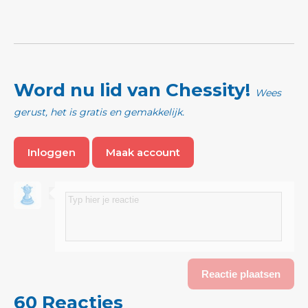
Word nu lid van Chessity!
Wees
gerust, het is gratis en gemakkelijk.
Inloggen
Maak account
60 Reacties