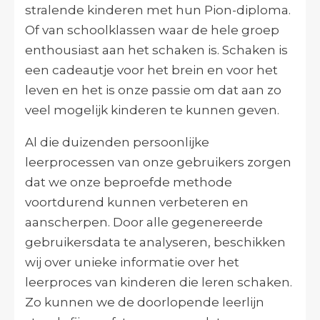
stralende kinderen met hun Pion-diploma.
Of van schoolklassen waar de hele groep
enthousiast aan het schaken is. Schaken is
een cadeautje voor het brein en voor het
leven en het is onze passie om dat aan zo
veel mogelijk kinderen te kunnen geven.
Al die duizenden persoonlijke
leerprocessen van onze gebruikers zorgen
dat we onze beproefde methode
voortdurend kunnen verbeteren en
aanscherpen. Door alle gegenereerde
gebruikersdata te analyseren, beschikken
wij over unieke informatie over het
leerproces van kinderen die leren schaken.
Zo kunnen we de doorlopende leerlijn