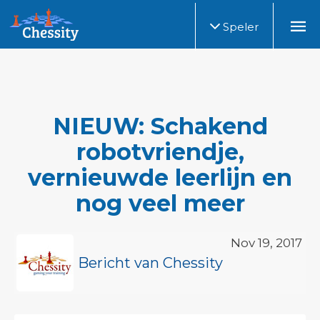
Speler
NIEUW: Schakend
robotvriendje,
vernieuwde leerlijn en
nog veel meer
Nov 19, 2017
Bericht van Chessity