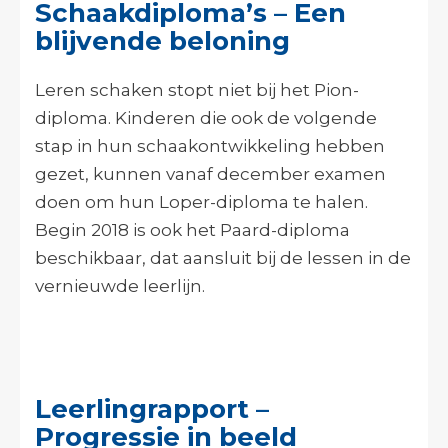
Schaakdiploma’s – Een
blijvende beloning
Leren schaken stopt niet bij het Pion-
diploma. Kinderen die ook de volgende
stap in hun schaakontwikkeling hebben
gezet, kunnen vanaf december examen
doen om hun Loper-diploma te halen.
Begin 2018 is ook het Paard-diploma
beschikbaar, dat aansluit bij de lessen in de
vernieuwde leerlijn.
Leerlingrapport –
Progressie in beeld