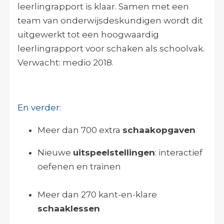
leerlingrapport is klaar. Samen met een
team van onderwijsdeskundigen wordt dit
uitgewerkt tot een hoogwaardig
leerlingrapport voor schaken als schoolvak.
Verwacht: medio 2018.
En verder:
Meer dan 700 extra
schaakopgaven
Nieuwe
uitspeelstellingen
: interactief
oefenen en trainen
Meer dan 270 kant-en-klare
schaaklessen