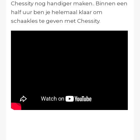
Chessity nog handiger maken.. Binnen een
half uur ben je helemaal klaar om
schaakles te geven met Chessity.