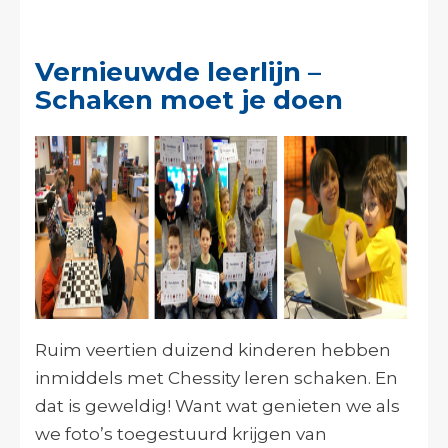
Vernieuwde leerlijn –
Schaken moet je doen
Ruim veertien duizend kinderen hebben
inmiddels met Chessity leren schaken. En
dat is geweldig! Want wat genieten we als
we foto’s toegestuurd krijgen van