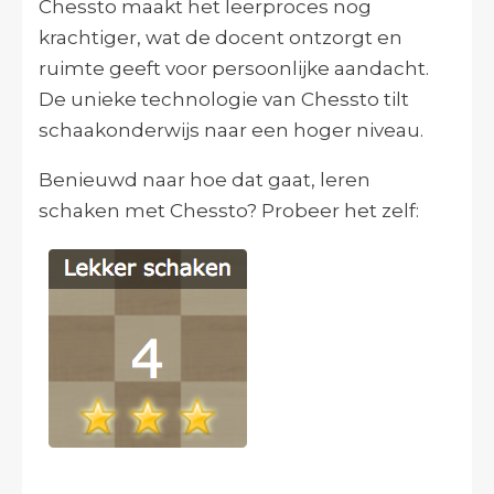
Chessto maakt het leerproces nog
krachtiger, wat de docent ontzorgt en
ruimte geeft voor persoonlijke aandacht.
De unieke technologie van Chessto tilt
schaakonderwijs naar een hoger niveau.
Benieuwd naar hoe dat gaat, leren
schaken met Chessto? Probeer het zelf: