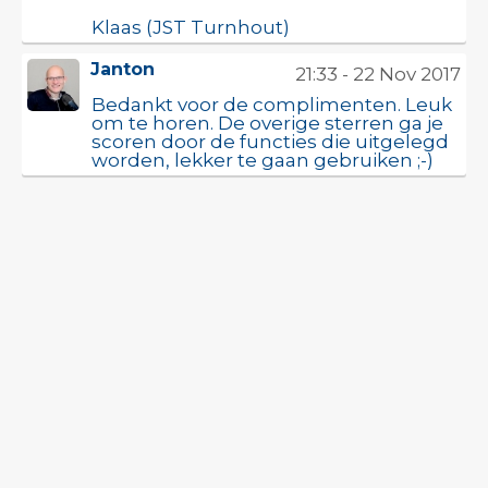
Klaas (JST Turnhout)
Janton
21:33 - 22 Nov 2017
Bedankt voor de complimenten. Leuk
om te horen. De overige sterren ga je
scoren door de functies die uitgelegd
worden, lekker te gaan gebruiken ;-)