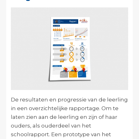
De resultaten en progressie van de leerling
in een overzichtelijke rapportage. Om te
laten zien aan de leerling en zijn of haar
ouders, als ouderdeel van het
schoolrapport. Een prototype van het