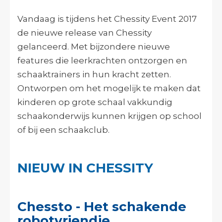
Vandaag is tijdens het Chessity Event 2017
de nieuwe release van Chessity
gelanceerd. Met bijzondere nieuwe
features die leerkrachten ontzorgen en
schaaktrainers in hun kracht zetten.
Ontworpen om het mogelijk te maken dat
kinderen op grote schaal vakkundig
schaakonderwijs kunnen krijgen op school
of bij een schaakclub.
NIEUW IN CHESSITY
Chessto - Het schakende
robotvriendje