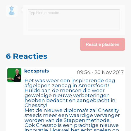
6 Reacties
keespruis
09:54 - 20 Nov 2017
Het was weer een inspirerende dag
afgelopen zondag in Amersfoort!
Hulde aan de mensen die weer
geweldige nieuwe verbeteringen
hebben bedacht en aangebracht in
Chessity!
Met de nieuwe diploma's zal Chessity
steeds meer een waardige vervanger
worden van de Stappenmethode.
Ook Chessto is een prachtige nieuwe
innovatie. Hoewel het echt spelen op