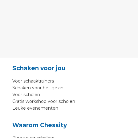
Schaken voor jou
Voor schaaktrainers
Schaken voor het gezin
Voor scholen
Gratis workshop voor scholen
Leuke evenementen
Waarom Chessity