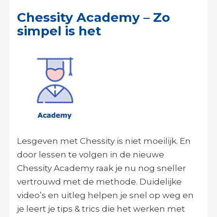
Chessity Academy – Zo
simpel is het
Lesgeven met Chessity is niet moeilijk. En
door lessen te volgen in de nieuwe
Chessity Academy raak je nu nog sneller
vertrouwd met de methode. Duidelijke
video’s en uitleg helpen je snel op weg en
je leert je tips & trics die het werken met