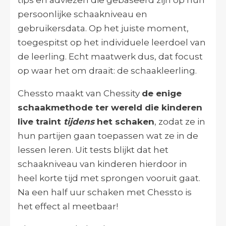
persoonlijke schaakniveau en
gebruikersdata. Op het juiste moment,
toegespitst op het individuele leerdoel van
de leerling. Echt maatwerk dus, dat focust
op waar het om draait: de schaakleerling.
Chessto maakt van Chessity
de enige
schaakmethode ter wereld die kinderen
live traint
tijdens
het schaken
, zodat ze in
hun partijen gaan toepassen wat ze in de
lessen leren. Uit tests blijkt dat het
schaakniveau van kinderen hierdoor in
heel korte tijd met sprongen vooruit gaat.
Na een half uur schaken met Chessto is
het effect al meetbaar!