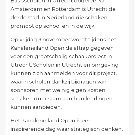
Basisscholen in Utrecht opgelet! Na
Amsterdam en Rotterdam is Utrecht de
derde stad in Nederland die schaken
promoot op school en in de wijk.
Op vrijdag 3 november wordt tijdens het
Kanaleneiland Open de aftrap gegeven
voor een grootschalig schaakproject in
Utrecht. Scholen in Utrecht en omgeving
kunnen zich aanmelden voor dit project,
waarin scholen dankzij bijdragen van
sponsoren met weinig eigen kosten
schaken duurzaam aan hun leerlingen
kunnen aanbieden.
Het Kanaleneiland Open is een
inspirerende dag waar strategisch denken,