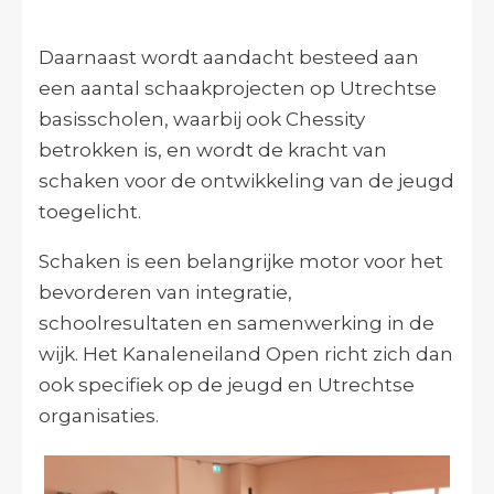
Daarnaast wordt aandacht besteed aan
een aantal schaakprojecten op Utrechtse
basisscholen, waarbij ook Chessity
betrokken is, en wordt de kracht van
schaken voor de ontwikkeling van de jeugd
toegelicht.
Schaken is een belangrijke motor voor het
bevorderen van integratie,
schoolresultaten en samenwerking in de
wijk. Het Kanaleneiland Open richt zich dan
ook specifiek op de jeugd en Utrechtse
organisaties.