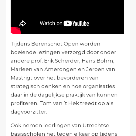
Tijdens Berenschot Open worden
boeiende lezingen verzorgd door onder
andere prof. Erik Scherder, Hans Böhm,
Marleen van Amerongen en Jeroen van
Mastrigt over het bevorderen van
strategisch denken en hoe organisaties
daar in de dagelijkse praktijk van kunnen
profiteren. Tom van ’t Hek treedt op als
dagvoorzitter.
Ook nemen leerlingen van Utrechtse
basisscholen het tegen elkaar op tijdens