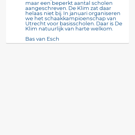
maar een beperkt aantal scholen
aangeschreven. De Klim zat daar
helaas niet bij. In januari organiseren
we het schaakkampioenschap van
Utrecht voor basisscholen. Daar is De
Klim natuurlijk van harte welkom.
Bas van Esch