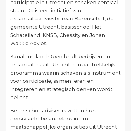
participatie in Utrecht en schaken centraal
staan. Dit is een initiatief van
organisatieadviesbureau Berenschot, de
gemeente Utrecht, basisschool Het
Schateiland, KNSB, Chessity en Johan
Wakkie Advies.
Kanaleneiland Open biedt bedrijven en
organisaties uit Utrecht een aantrekkelijk
programma waarin schaken als instrument
voor participatie, samen leren en
integreren en strategisch denken wordt
belicht.
Berenschot-adviseurs zetten hun
denkkracht belangeloos in om
maatschappelijke organisaties uit Utrecht