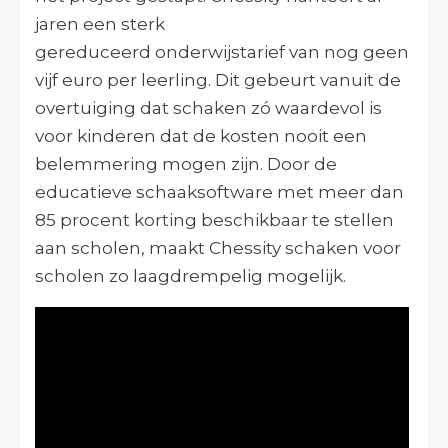
jaren een sterk
gereduceerd onderwijstarief van nog geen
vijf euro per leerling. Dit gebeurt vanuit de
overtuiging dat schaken zó waardevol is
voor kinderen dat de kosten nooit een
belemmering mogen zijn. Door de
educatieve schaaksoftware met meer dan
85 procent korting beschikbaar te stellen
aan scholen, maakt Chessity schaken voor
scholen zo laagdrempelig mogelijk.