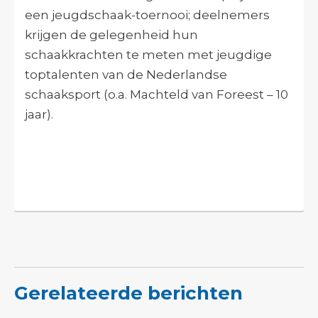
een jeugdschaak-toernooi; deelnemers
krijgen de gelegenheid hun
schaakkrachten te meten met jeugdige
toptalenten van de Nederlandse
schaaksport (o.a. Machteld van Foreest – 10
jaar).
Gerelateerde berichten