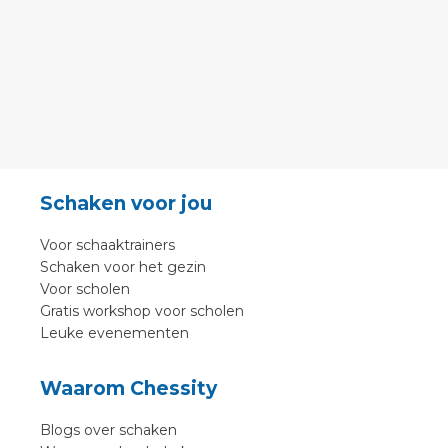
Schaken voor jou
Voor schaaktrainers
Schaken voor het gezin
Voor scholen
Gratis workshop voor scholen
Leuke evenementen
Waarom Chessity
Blogs over schaken