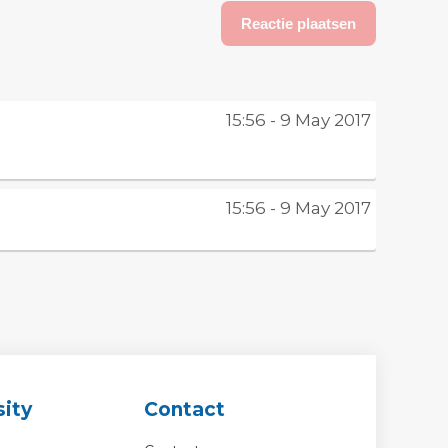
15:56 - 9 May 2017
15:56 - 9 May 2017
ity
Contact