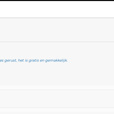
s gerust, het is gratis en gemakkelijk.