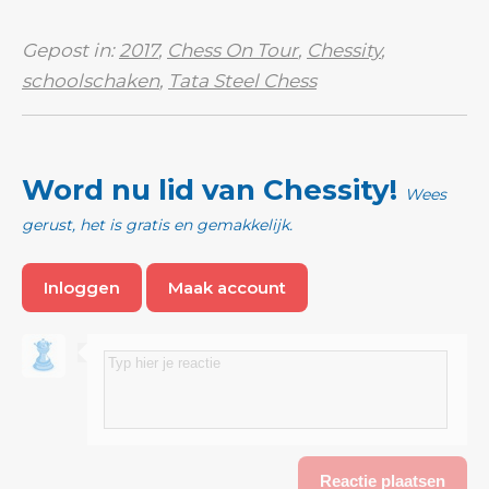
Gepost in:
2017
,
Chess On Tour
,
Chessity
,
schoolschaken
,
Tata Steel Chess
Word nu lid van Chessity!
Wees
gerust, het is gratis en gemakkelijk.
Inloggen
Maak account