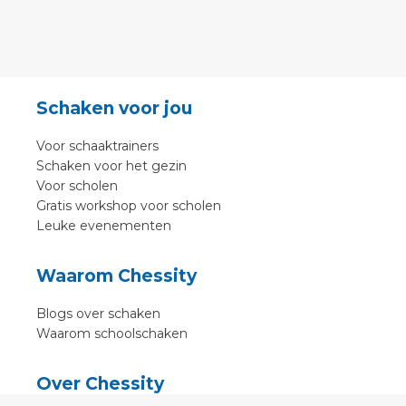
Schaken voor jou
Voor schaaktrainers
Schaken voor het gezin
Voor scholen
Gratis workshop voor scholen
Leuke evenementen
Waarom Chessity
Blogs over schaken
Waarom schoolschaken
Over Chessity