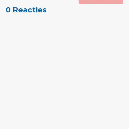
0 Reacties