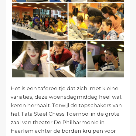
Het is een tafereeltje dat zich, met kleine
variaties, deze woensdagmiddag heel wat
keren herhaalt. Terwijl de topschakers van
het Tata Steel Chess Toernooi in de grote
zaal van theater De Philharmonie in
Haarlem achter de borden kruipen voor