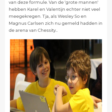
van deze formule. Van de 'grote mannen'
hebben Karel en Valentijn echter niet veel
meegekregen. Tja, als Wesley So en
Magnus Carlsen zich nu gemeld hadden in
de arena van Chessity...