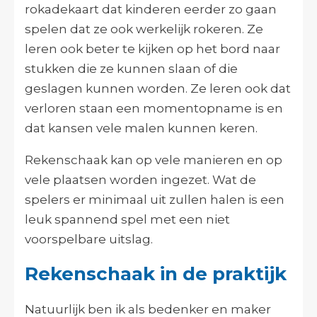
rokadekaart dat kinderen eerder zo gaan
spelen dat ze ook werkelijk rokeren. Ze
leren ook beter te kijken op het bord naar
stukken die ze kunnen slaan of die
geslagen kunnen worden. Ze leren ook dat
verloren staan een momentopname is en
dat kansen vele malen kunnen keren.
Rekenschaak kan op vele manieren en op
vele plaatsen worden ingezet. Wat de
spelers er minimaal uit zullen halen is een
leuk spannend spel met een niet
voorspelbare uitslag.
Rekenschaak in de praktijk
Natuurlijk ben ik als bedenker en maker