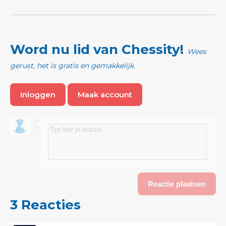
Word nu lid van Chessity!
Wees
gerust, het is gratis en gemakkelijk.
Inloggen
Maak account
3 Reacties