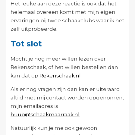
Het leuke aan deze reactie is ook dat het
helemaal overeen komt met mijn eigen
ervaringen bij twee schaakclubs waar ik het
zelf uitprobeerde.
Tot slot
Mocht je nog meer willen lezen over
Rekenschaak, of het willen bestellen dan
kan dat op
Rekenschaak.nl
Als er nog vragen zijn dan kan er uiteraard
altijd met mij contact worden opgenomen,
mijn emailadres is
huub@schaakmaarraak.nl
Natuurlijk kun je me ook gewoon