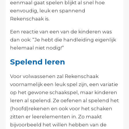
eenmaal gaat spelen blijkt al snel hoe
eenvoudig, leuk en spannend
Rekenschaak is.
Een reactie van een van de kinderen was
dan ook: “Je hebt die handleiding eigenlijk
helemaal niet nodig!”
Spelend leren
Voor volwassenen zal Rekenschaak
voornamelijk een leuk spel zijn, een variatie
op het gewone schaakspel, maar kinderen
leren al spelend. Ze oefenen al spelend het
(hoofd)rekenen en ook voor het schaken
zitten er leerelementen in. Zo maakt
bijvoorbeeld het willen hebben van de