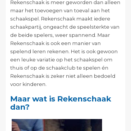
Rekenschaak is meer geworden dan alleen
maar het toevoegen van toeval aan het
schaakspel. Rekenschaak maakt iedere
schaakpartij, ongeacht de speelsterkte van
de beide spelers, weer spannend. Maar
Rekenschaak is ook een manier van
spelend leren rekenen. Het is ook gewoon
een leuke variatie op het schaakspel om
thuis of op de schaakclub te spelen én
Rekenschaak is zeker niet alleen bedoeld
voor kinderen.
Maar wat is Rekenschaak
dan?