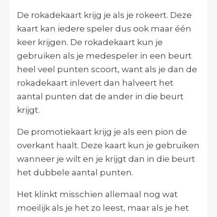
De rokadekaart krijg je als je rokeert. Deze
kaart kan iedere speler dus ook maar één
keer krijgen. De rokadekaart kun je
gebruiken als je medespeler in een beurt
heel veel punten scoort, want als je dan de
rokadekaart inlevert dan halveert het
aantal punten dat de ander in die beurt
krijgt.
De promotiekaart krijg je als een pion de
overkant haalt. Deze kaart kun je gebruiken
wanneer je wilt en je krijgt dan in die beurt
het dubbele aantal punten.
Het klinkt misschien allemaal nog wat
moeilijk als je het zo leest, maar als je het