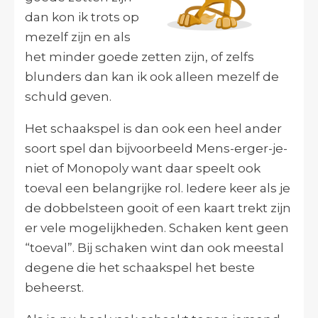
dan kon ik trots op
mezelf zijn en als
het minder goede zetten zijn, of zelfs
blunders dan kan ik ook alleen mezelf de
schuld geven.
Het schaakspel is dan ook een heel ander
soort spel dan bijvoorbeeld Mens-erger-je-
niet of Monopoly want daar speelt ook
toeval een belangrijke rol. Iedere keer als je
de dobbelsteen gooit of een kaart trekt zijn
er vele mogelijkheden. Schaken kent geen
“toeval”. Bij schaken wint dan ook meestal
degene die het schaakspel het beste
beheerst.