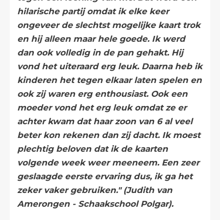
hilarische partij omdat ik elke keer
ongeveer de slechtst mogelijke kaart trok
en hij alleen maar hele goede. Ik werd
dan ook volledig in de pan gehakt. Hij
vond het uiteraard erg leuk. Daarna heb ik
kinderen het tegen elkaar laten spelen en
ook zij waren erg enthousiast. Ook een
moeder vond het erg leuk omdat ze er
achter kwam dat haar zoon van 6 al veel
beter kon rekenen dan zij dacht. Ik moest
plechtig beloven dat ik de kaarten
volgende week weer meeneem. Een zeer
geslaagde eerste ervaring dus, ik ga het
zeker vaker gebruiken." (Judith van
Amerongen - Schaakschool Polgar).