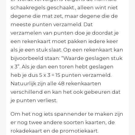
schaakregels geschaakt., alleen wint niet
degene die mat zet, maar degene die de
meeste punten verzameld. Dat
verzamelen van punten doe je doordat je
een rekenkaart moet pakken iedere keer
als je een stuk slaat. Op een rekenkaart kan
bijvoorbeeld staan: “Waarde geslagen stuk
x 3”. Als je dan een toren hebt geslagen
heb je dus 5 x 3 = 15 punten verzameld.
Natuurlijk zijn alle 48 rekenkaarten
verschillend en kan het ook gebeuren dat
je punten verliest.
Om het nog iets spannender te maken zijn
er nog twee andere soorten kaarten, de
rokadekaart en de promotiekaart.