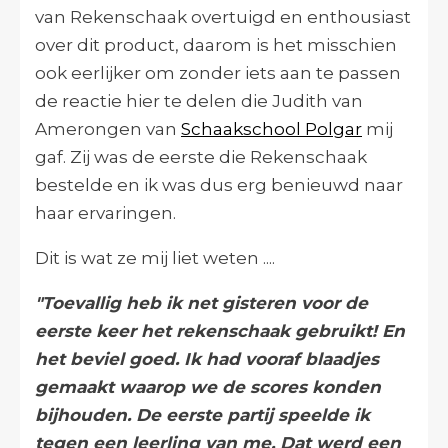
van Rekenschaak overtuigd en enthousiast
over dit product, daarom is het misschien
ook eerlijker om zonder iets aan te passen
de reactie hier te delen die Judith van
Amerongen van
Schaakschool Polgar
mij
gaf. Zij was de eerste die Rekenschaak
bestelde en ik was dus erg benieuwd naar
haar ervaringen.
Dit is wat ze mij liet weten ....
"Toevallig heb ik net gisteren voor de
eerste keer het rekenschaak gebruikt! En
het beviel goed. Ik had vooraf blaadjes
gemaakt waarop we de scores konden
bijhouden. De eerste partij speelde ik
tegen een leerling van me. Dat werd een