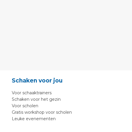
Schaken voor jou
Voor schaaktrainers
Schaken voor het gezin
Voor scholen
Gratis workshop voor scholen
Leuke evenementen